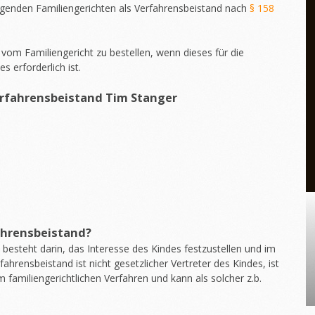
genden Familiengerichten als Verfahrensbeistand nach
§ 158
vom Familiengericht zu bestellen, wenn dieses für die
 erforderlich ist.
rfahrensbeistand
Tim Stanger
ahrensbeistand?
besteht darin, das Interesse des Kindes festzustellen und im
fahrensbeistand ist nicht gesetzlicher Vertreter des Kindes, ist
m familiengerichtlichen Verfahren und kann als solcher z.b.