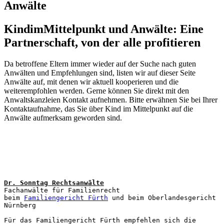
Anwälte
KindimMittelpunkt und Anwälte: Eine
Partnerschaft, von der alle profitieren
Da betroffene Eltern immer wieder auf der Suche nach guten
Anwälten und Empfehlungen sind, listen wir auf dieser Seite
Anwälte auf, mit denen wir aktuell kooperieren und die
weiterempfohlen werden. Gerne können Sie direkt mit den
Anwaltskanzleien Kontakt aufnehmen. Bitte erwähnen Sie bei Ihrer
Kontaktaufnahme, das Sie über Kind im Mittelpunkt auf die
Anwälte aufmerksam geworden sind.
Dr. Sonntag Rechtsanwälte
Fachanwälte für Familienrecht

beim 
Familiengericht Fürth
 und beim Oberlandesgericht 
Nürnberg

Für das Familiengericht Fürth empfehlen sich die 