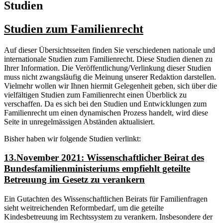
Studien
Studien zum Familienrecht
Auf dieser Übersichtsseiten finden Sie verschiedenen nationale und
internationale Studien zum Familienrecht. Diese Studien dienen zu
Ihrer Information. Die Veröffentlichung/Verlinkung dieser Studien
muss nicht zwangsläufig die Meinung unserer Redaktion darstellen.
Vielmehr wollen wir Ihnen hiermit Gelegenheit geben, sich über die
vielfältigen Studien zum Familienrecht einen Überblick zu
verschaffen. Da es sich bei den Studien und Entwicklungen zum
Familienrecht um einen dynamischen Prozess handelt, wird diese
Seite in unregelmässigen Abständen aktualisiert.
Bisher haben wir folgende Studien verlinkt:
13.November 2021: Wissenschaftlicher Beirat des
Bundesfamilienministeriums empfiehlt geteilte
Betreuung im Gesetz zu verankern
Ein Gutachten des Wissenschaftlichen Beirats für Familienfragen
sieht weitreichenden Reformbedarf, um die geteilte
Kindesbetreuung im Rechtssystem zu verankern. Insbesondere der