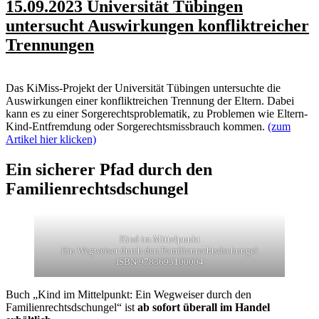
15.09.2023 Universität Tübingen
untersucht Auswirkungen konfliktreicher
Trennungen
Das KiMiss-Projekt der Universität Tübingen untersuchte die
Auswirkungen einer konfliktreichen Trennung der Eltern. Dabei
kann es zu einer Sorgerechtsproblematik, zu Problemen wie Eltern-
Kind-Entfremdung oder Sorgerechtsmissbrauch kommen.
(zum
Artikel hier klicken)
Ein sicherer Pfad durch den
Familienrechtsdschungel
Kind im Mittelpunkt
Ein Wegweiser durch den Familienrechtsdschungel
ISBN 9783693100004
Buch „Kind im Mittelpunkt: Ein Wegweiser durch den
Familienrechtsdschungel“ ist
ab sofort überall im Handel