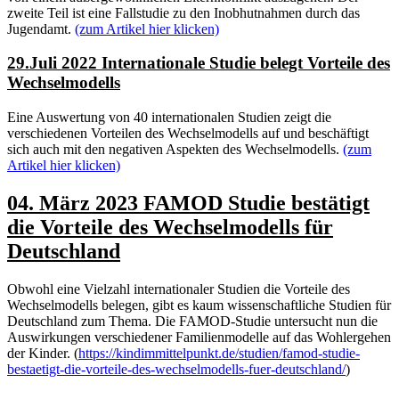
zweite Teil ist eine Fallstudie zu den Inobhutnahmen durch das
Jugendamt.
(zum Artikel hier klicken)
29.Juli 2022 Internationale Studie belegt Vorteile des
Wechselmodells
Eine Auswertung von 40 internationalen Studien zeigt die
verschiedenen Vorteilen des Wechselmodells auf und beschäftigt
sich auch mit den negativen Aspekten des Wechselmodells.
(zum
Artikel hier klicken)
04. März 2023 FAMOD Studie bestätigt
die Vorteile des Wechselmodells für
Deutschland
Obwohl eine Vielzahl internationaler Studien die Vorteile des
Wechselmodells belegen, gibt es kaum wissenschaftliche Studien für
Deutschland zum Thema. Die FAMOD-Studie untersucht nun die
Auswirkungen verschiedener Familienmodelle auf das Wohlergehen
der Kinder. (
https://kindimmittelpunkt.de/studien/famod-studie-
bestaetigt-die-vorteile-des-wechselmodells-fuer-deutschland/
)