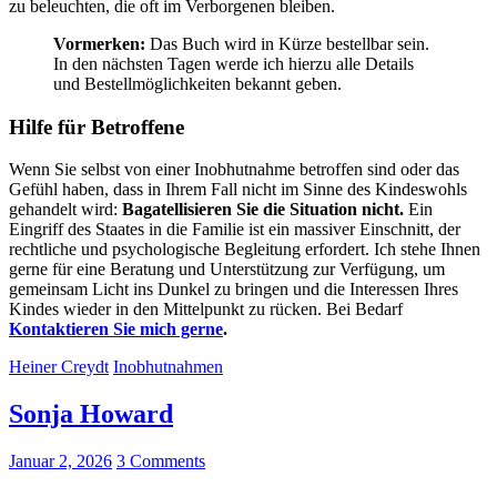
zu beleuchten, die oft im Verborgenen bleiben.
Vormerken:
Das Buch wird in Kürze bestellbar sein.
In den nächsten Tagen werde ich hierzu alle Details
und Bestellmöglichkeiten bekannt geben.
Hilfe für Betroffene
Wenn Sie selbst von einer Inobhutnahme betroffen sind oder das
Gefühl haben, dass in Ihrem Fall nicht im Sinne des Kindeswohls
gehandelt wird:
Bagatellisieren Sie die Situation nicht.
Ein
Eingriff des Staates in die Familie ist ein massiver Einschnitt, der
rechtliche und psychologische Begleitung erfordert. Ich stehe Ihnen
gerne für eine Beratung und Unterstützung zur Verfügung, um
gemeinsam Licht ins Dunkel zu bringen und die Interessen Ihres
Kindes wieder in den Mittelpunkt zu rücken. Bei Bedarf
Kontaktieren Sie mich gerne
.
Heiner Creydt
Inobhutnahmen
Sonja Howard
Januar 2, 2026
3 Comments