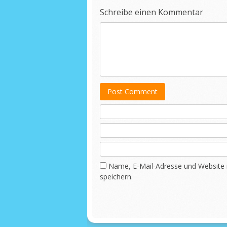
Schreibe einen Kommentar
Post Comment
Name, E-Mail-Adresse und Website
speichern.