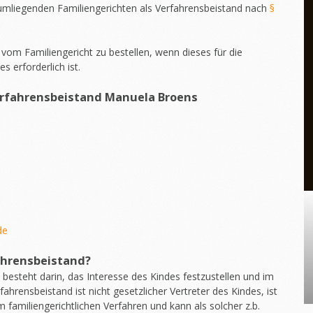
umliegenden Familiengerichten als Verfahrensbeistand nach
§
vom Familiengericht zu bestellen, wenn dieses für die
 erforderlich ist.
rfahrensbeistand
Manuela Broens
de
ahrensbeistand?
besteht darin, das Interesse des Kindes festzustellen und im
fahrensbeistand ist nicht gesetzlicher Vertreter des Kindes, ist
m familiengerichtlichen Verfahren und kann als solcher z.b.