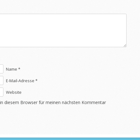
Name *
E-Mail-Adresse *
Website
 in diesem Browser für meinen nächsten Kommentar