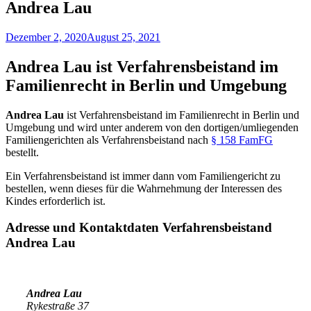
Andrea Lau
Dezember 2, 2020
August 25, 2021
Andrea Lau ist Verfahrensbeistand im
Familienrecht in Berlin und Umgebung
Andrea Lau
ist Verfahrensbeistand im Familienrecht in Berlin und
Umgebung und wird unter anderem von den dortigen/umliegenden
Familiengerichten als Verfahrensbeistand nach
§ 158 FamFG
bestellt.
Ein Verfahrensbeistand ist immer dann vom Familiengericht zu
bestellen, wenn dieses für die Wahrnehmung der Interessen des
Kindes erforderlich ist.
Adresse und Kontaktdaten Verfahrensbeistand
Andrea Lau
Andrea Lau
Rykestraße 37