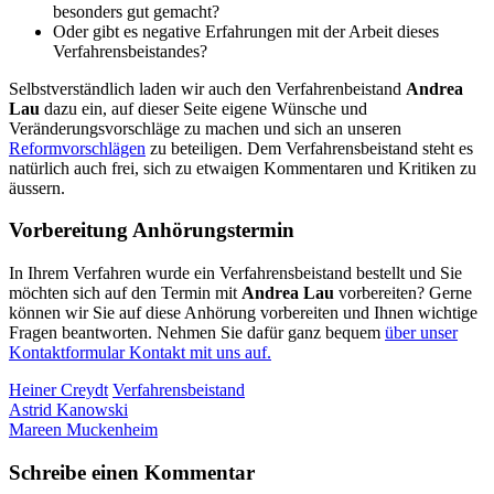
besonders gut gemacht?
Oder gibt es negative Erfahrungen mit der Arbeit dieses
Verfahrensbeistandes?
Selbstverständlich laden wir auch den Verfahrenbeistand
Andrea
Lau
dazu ein, auf dieser Seite eigene Wünsche und
Veränderungsvorschläge zu machen und sich an unseren
Reformvorschlägen
zu beteiligen. Dem Verfahrensbeistand steht es
natürlich auch frei, sich zu etwaigen Kommentaren und Kritiken zu
äussern.
Vorbereitung Anhörungstermin
In Ihrem Verfahren wurde ein Verfahrensbeistand bestellt und Sie
möchten sich auf den Termin mit
Andrea Lau
vorbereiten? Gerne
können wir Sie auf diese Anhörung vorbereiten und Ihnen wichtige
Fragen beantworten. Nehmen Sie dafür ganz bequem
über unser
Kontaktformular Kontakt mit uns auf.
Heiner Creydt
Verfahrensbeistand
Astrid Kanowski
Mareen Muckenheim
Schreibe einen Kommentar