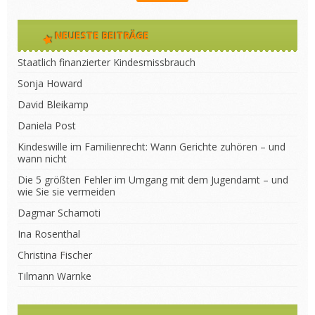
NEUESTE BEITRÄGE
Staatlich finanzierter Kindesmissbrauch
Sonja Howard
David Bleikamp
Daniela Post
Kindeswille im Familienrecht: Wann Gerichte zuhören – und
wann nicht
Die 5 größten Fehler im Umgang mit dem Jugendamt – und
wie Sie sie vermeiden
Dagmar Schamoti
Ina Rosenthal
Christina Fischer
Tilmann Warnke