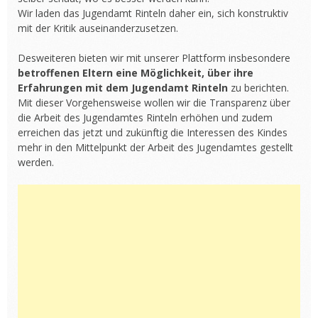
Wir laden das Jugendamt Rinteln daher ein, sich konstruktiv
mit der Kritik auseinanderzusetzen.
Desweiteren bieten wir mit unserer Plattform insbesondere
betroffenen Eltern eine Möglichkeit, über ihre
Erfahrungen mit dem Jugendamt Rinteln
zu berichten.
Mit dieser Vorgehensweise wollen wir die Transparenz über
die Arbeit des Jugendamtes Rinteln erhöhen und zudem
erreichen das jetzt und zukünftig die Interessen des Kindes
mehr in den Mittelpunkt der Arbeit des Jugendamtes gestellt
werden.