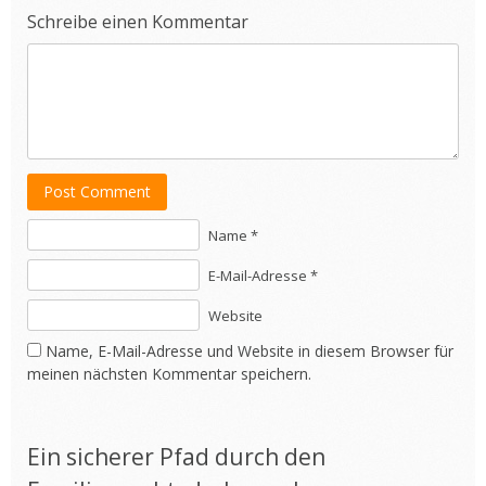
Schreibe einen Kommentar
Post Comment
Name *
E-Mail-Adresse *
Website
Name, E-Mail-Adresse und Website in diesem Browser für
meinen nächsten Kommentar speichern.
Ein sicherer Pfad durch den