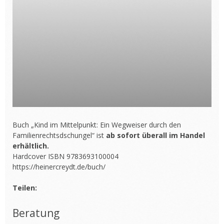
Buch „Kind im Mittelpunkt: Ein Wegweiser durch den
Familienrechtsdschungel“ ist
ab sofort überall im Handel
erhältlich.
Hardcover ISBN 9783693100004
https://heinercreydt.de/buch/
Teilen:
Beratung