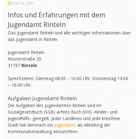
März 8, 2021
Infos und Erfahrungen mit dem
Jugendamt Rinteln
Das Jugendamt Rinteln und alle wichtigen Informationen über
das Jugendamt in Rinteln
Jugendamt Rinteln
Klosterstraße 20
31737
Rinteln
Sprechzeiten: Dienstag 08.00 – 10.00 Uhr. Donnerstag 14.00
– 16.00 Uhr.
Aufgaben Jugendamt Rinteln
Die Aufgaben des Jugendamtes Rinteln sind im
Sozialgesetzbuch (SGB) achtes Buch (VIII) -Kinder- und
Jugendhilfe- geregelt. Jeder Landkreis und jede kreisfreie
Stadt hat demnach ein
Jugendamt
als Abteilung der
Kommunalverwaltung einzurichten.