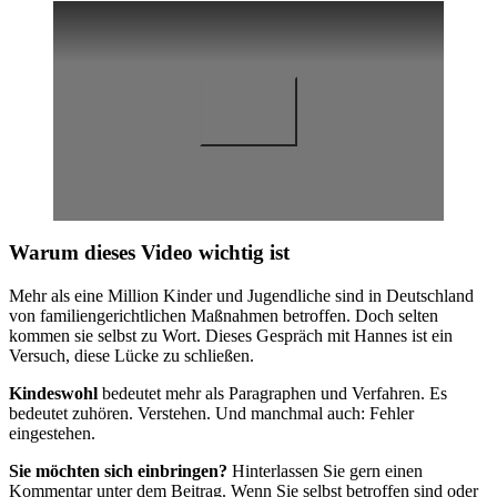
Warum dieses Video wichtig ist
Mehr als eine Million Kinder und Jugendliche sind in Deutschland
von familiengerichtlichen Maßnahmen betroffen. Doch selten
kommen sie selbst zu Wort. Dieses Gespräch mit Hannes ist ein
Versuch, diese Lücke zu schließen.
Kindeswohl
bedeutet mehr als Paragraphen und Verfahren. Es
bedeutet zuhören. Verstehen. Und manchmal auch: Fehler
eingestehen.
Sie möchten sich einbringen?
Hinterlassen Sie gern einen
Kommentar unter dem Beitrag. Wenn Sie selbst betroffen sind oder