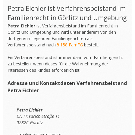
Petra Eichler ist Verfahrensbeistand im
Familienrecht in Görlitz und Umgebung
Petra Eichler
ist Verfahrensbeistand im Familienrecht in
Görlitz und Umgebung und wird unter anderem von den
dortigen/umliegenden Familiengerichten als
Verfahrensbeistand nach
§ 158 FamFG
bestellt.
Ein Verfahrensbeistand ist immer dann vom Familiengericht
zu bestellen, wenn dieses für die Wahrnehmung der
Interessen des Kindes erforderlich ist.
Adresse und Kontaktdaten Verfahrensbeistand
Petra Eichler
Petra Eichler
Dr. Friedrich-Straße 11
02826 Görlitz