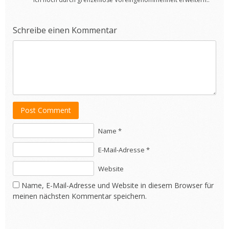
Schreibe einen Kommentar
Post Comment
Name *
E-Mail-Adresse *
Website
Name, E-Mail-Adresse und Website in diesem Browser für
meinen nächsten Kommentar speichern.