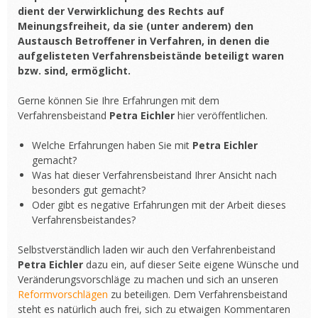
dient der Verwirklichung des Rechts auf
Meinungsfreiheit, da sie (unter anderem) den
Austausch Betroffener in Verfahren, in denen die
aufgelisteten Verfahrensbeistände beteiligt waren
bzw. sind, ermöglicht.
Gerne können Sie Ihre Erfahrungen mit dem
Verfahrensbeistand
Petra Eichler
hier veröffentlichen.
Welche Erfahrungen haben Sie mit
Petra Eichler
gemacht?
Was hat dieser Verfahrensbeistand Ihrer Ansicht nach
besonders gut gemacht?
Oder gibt es negative Erfahrungen mit der Arbeit dieses
Verfahrensbeistandes?
Selbstverständlich laden wir auch den Verfahrenbeistand
Petra Eichler
dazu ein, auf dieser Seite eigene Wünsche und
Veränderungsvorschläge zu machen und sich an unseren
Reformvorschlägen
zu beteiligen. Dem Verfahrensbeistand
steht es natürlich auch frei, sich zu etwaigen Kommentaren