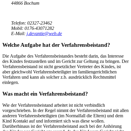
44866 Bochum
Telefon: 02327-23462
Mobil: 0176-43071282
E-Mail:
j.devantie@web.de
Welche Aufgabe hat der Verfahrensbeistand?
Die Aufgabe des Verfahrensbeistandes besteht darin, das Interesse
des Kindes festzustellen und im Gericht zur Geltung zu bringen. Der
Verfahrensbeistand ist nicht gesetzlicher Vertreter des Kindes, ist
aber gleichwohl Verfahrensbeteiligter im familiengerichtlichen
Verfahren und kann als solcher z.b. ausdrücklich Rechtsmittel
einlegen.
Was macht ein Verfahrensbeistand?
Wie der Verfahrensbeistand arbeitet ist nicht verbindlich
vorgeschrieben. In der Regel nimmt der Verfahrensbeistand mit allen
anderen Verfahrensbeteiligten (im Normalfall die Eltern) und dem
Kind Kontakt auf und informiert sich was diese wollen.
Darüberhinaus ist der Verfahrensbeistand auch bei der Anhörung