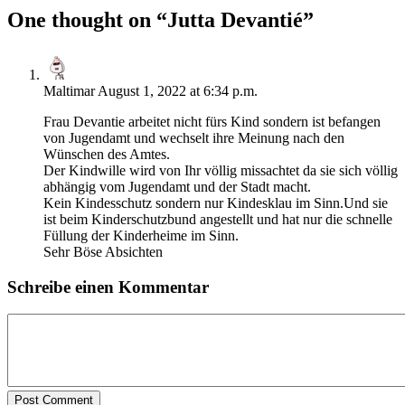
One thought on “
Jutta Devantié
”
Maltimar
August 1, 2022 at 6:34 p.m.
Frau Devantie arbeitet nicht fürs Kind sondern ist befangen
von Jugendamt und wechselt ihre Meinung nach den
Wünschen des Amtes.
Der Kindwille wird von Ihr völlig missachtet da sie sich völlig
abhängig vom Jugendamt und der Stadt macht.
Kein Kindesschutz sondern nur Kindesklau im Sinn.Und sie
ist beim Kinderschutzbund angestellt und hat nur die schnelle
Füllung der Kinderheime im Sinn.
Sehr Böse Absichten
Schreibe einen Kommentar
Post Comment