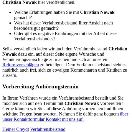
Christian Nowak
hier veröffentlichen.
Welche Erfahrungen haben Sie mit
Christian Nowak
gemacht?
Was hat dieser Verfahrensbeistand Ihrer Ansicht nach
besonders gut gemacht?
Oder gibt es negative Erfahrungen mit der Arbeit dieses
Verfahrensbeistandes?
Selbstverständlich laden wir auch den Verfahrenbeistand
Christian
Nowak
dazu ein, auf dieser Seite eigene Wünsche und
Veränderungsvorschläge zu machen und sich an unseren
Reformvorschlägen
zu beteiligen. Dem Verfahrensbeistand steht es
natürlich auch frei, sich zu etwaigen Kommentaren und Kritiken zu
äussern.
Vorbereitung Anhörungstermin
In Ihrem Verfahren wurde ein Verfahrensbeistand bestellt und Sie
möchten sich auf den Termin mit
Christian Nowak
vorbereiten?
Gerne können wir Sie auf diese Anhörung vorbereiten und Ihnen
wichtige Fragen beantworten. Nehmen Sie dafür ganz bequem
über
unser Kontaktformular Kontakt mit uns auf.
Heiner Creydt
Verfahrensbeistand