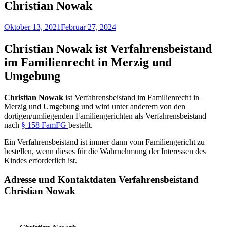
Christian Nowak
Oktober 13, 2021
Februar 27, 2024
Christian Nowak ist Verfahrensbeistand
im Familienrecht in Merzig und
Umgebung
Christian Nowak
ist Verfahrensbeistand im Familienrecht in
Merzig und Umgebung und wird unter anderem von den
dortigen/umliegenden Familiengerichten als Verfahrensbeistand
nach
§ 158 FamFG
bestellt.
Ein Verfahrensbeistand ist immer dann vom Familiengericht zu
bestellen, wenn dieses für die Wahrnehmung der Interessen des
Kindes erforderlich ist.
Adresse und Kontaktdaten Verfahrensbeistand
Christian Nowak