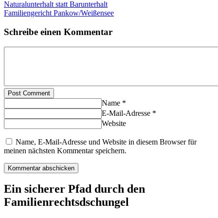
Naturalunterhalt statt Barunterhalt
Familiengericht Pankow/Weißensee
Schreibe einen Kommentar
Post Comment
Name *
E-Mail-Adresse *
Website
Name, E-Mail-Adresse und Website in diesem Browser für
meinen nächsten Kommentar speichern.
Ein sicherer Pfad durch den
Familienrechtsdschungel