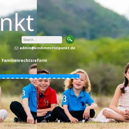
unkt
admin@kindimmittelpunkt.de
Familienrechtsreform