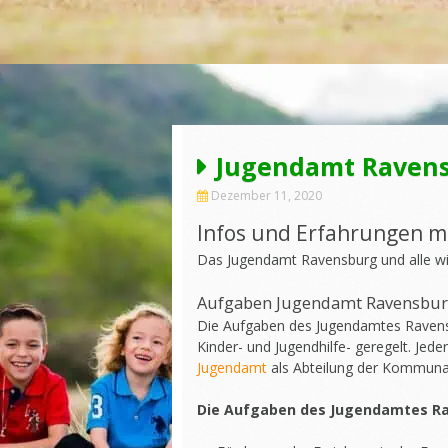
Jugendamt Raven
Dezember 11, 2020
Infos und Erfahrungen 
Das Jugendamt Ravensburg und alle wi
Aufgaben Jugendamt Ravensbu
Die Aufgaben des Jugendamtes Ravensbu
Kinder- und Jugendhilfe- geregelt. Jede
Jugendamt
als Abteilung der Kommunal
Die Aufgaben des Jugendamtes Ra