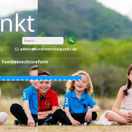
unkt
admin@kindimmittelpunkt.de
Familienrechtsreform