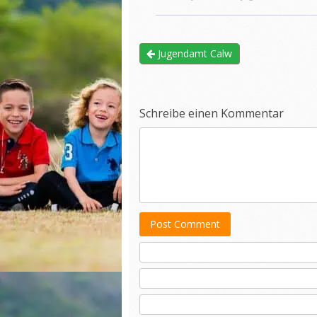
Jugendamt Calw
Schreibe einen Kommentar
Post Comment