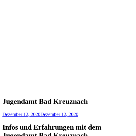
Jugendamt Bad Kreuznach
Dezember 12, 2020
Dezember 12, 2020
Infos und Erfahrungen mit dem
Jugendamt Bad Kreuznach