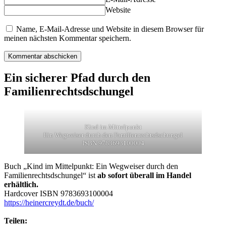
Website
Name, E-Mail-Adresse und Website in diesem Browser für
meinen nächsten Kommentar speichern.
Ein sicherer Pfad durch den
Familienrechtsdschungel
Kind im Mittelpunkt
Ein Wegweiser durch den Familienrechtsdschungel
ISBN 9783693100004
Buch „Kind im Mittelpunkt: Ein Wegweiser durch den
Familienrechtsdschungel“ ist
ab sofort überall im Handel
erhältlich.
Hardcover ISBN 9783693100004
https://heinercreydt.de/buch/
Teilen: