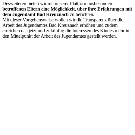
Desweiteren bieten wir mit unserer Plattform insbesondere
betroffenen Eltern eine Möglichkeit, über ihre Erfahrungen mit
dem Jugendamt Bad Kreuznach
zu berichten.
Mit dieser Vorgehensweise wollen wir die Transparenz über die
Arbeit des Jugendamtes Bad Kreuznach erhöhen und zudem
erreichen das jetzt und zukünftig die Interessen des Kindes mehr in
den Mittelpunkt der Arbeit des Jugendamtes gestellt werden.