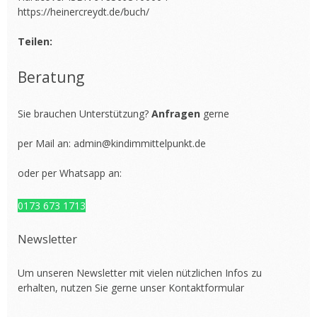
https://heinercreydt.de/buch/
Teilen:
Beratung
Sie brauchen Unterstützung?
Anfragen
gerne
per Mail an:
admin@kindimmittelpunkt.de
oder per Whatsapp an:
0173 673 1713
Newsletter
Um unseren Newsletter mit vielen nützlichen Infos zu
erhalten, nutzen Sie gerne unser
Kontaktformular