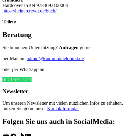
Hardcover ISBN 9783693100004
https://heinercreydt.de/buch/
Teilen:
Beratung
Sie brauchen Unterstützung?
Anfragen
gerne
per Mail an:
admin@kindimmittelpunkt.de
oder per Whatsapp an:
0173 673 1713
Newsletter
Um unseren Newsletter mit vielen nützlichen Infos zu erhalten,
nutzen Sie gerne unser
Kontaktformular
Folgen Sie uns auch in SocialMedia: