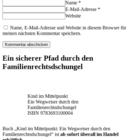
Name *
E-Mail-Adresse *
Website
Name, E-Mail-Adresse und Website in diesem Browser für
meinen nächsten Kommentar speichern.
Ein sicherer Pfad durch den
Familienrechtsdschungel
Kind im Mittelpunkt
Ein Wegweiser durch den
Familienrechtsdschungel
ISBN 9783693100004
Buch „Kind im Mittelpunkt: Ein Wegweiser durch den
Familienrechtsdschungel“ ist
ab sofort überall im Handel
erhältlich.