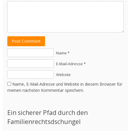
Post Comment
Name *
E-Mail-Adresse *
Website
Name, E-Mail-Adresse und Website in diesem Browser für
meinen nächsten Kommentar speichern.
Ein sicherer Pfad durch den
Familienrechtsdschungel