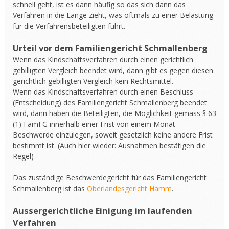
schnell geht, ist es dann häufig so das sich dann das
Verfahren in die Länge zieht, was oftmals zu einer Belastung
für die Verfahrensbeteiligten führt.
Urteil vor dem Familiengericht Schmallenberg
Wenn das Kindschaftsverfahren durch einen gerichtlich
gebilligten Vergleich beendet wird, dann gibt es gegen diesen
gerichtlich gebilligten Vergleich kein Rechtsmittel.
Wenn das Kindschaftsverfahren durch einen Beschluss
(Entscheidung) des Familiengericht Schmallenberg beendet
wird, dann haben die Beteiligten, die Möglichkeit gemäss § 63
(1) FamFG innerhalb einer Frist von einem Monat
Beschwerde einzulegen, soweit gesetzlich keine andere Frist
bestimmt ist. (Auch hier wieder: Ausnahmen bestätigen die
Regel)
Das zuständige Beschwerdegericht für das Familiengericht
Schmallenberg ist das
Oberlandesgericht Hamm
.
Aussergerichtliche Einigung im laufenden
Verfahren