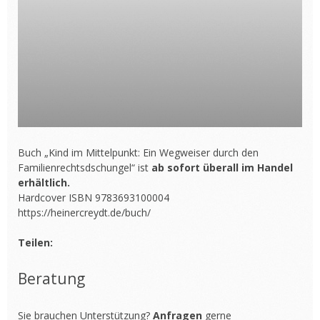
Buch „Kind im Mittelpunkt: Ein Wegweiser durch den
Familienrechtsdschungel“ ist
ab sofort überall im Handel
erhältlich.
Hardcover ISBN 9783693100004
https://heinercreydt.de/buch/
Teilen:
Beratung
Sie brauchen Unterstützung?
Anfragen
gerne