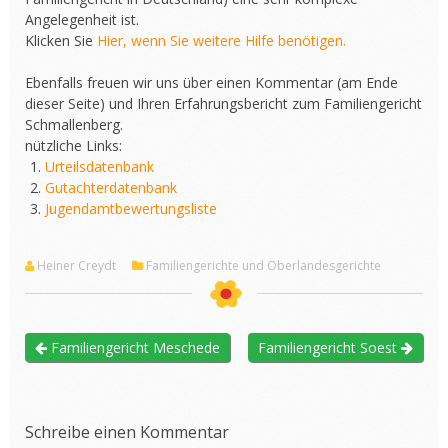
Angelegenheit ist.
Klicken Sie
Hier, wenn Sie weitere Hilfe benötigen.
Ebenfalls freuen wir uns über einen Kommentar (am Ende
dieser Seite) und Ihren Erfahrungsbericht zum Familiengericht
Schmallenberg.
nützliche Links:
Urteilsdatenbank
Gutachterdatenbank
Jugendamtbewertungsliste
Heiner Creydt
Familiengerichte und Oberlandesgerichte
Familiengericht Meschede
Familiengericht Soest
Schreibe einen Kommentar