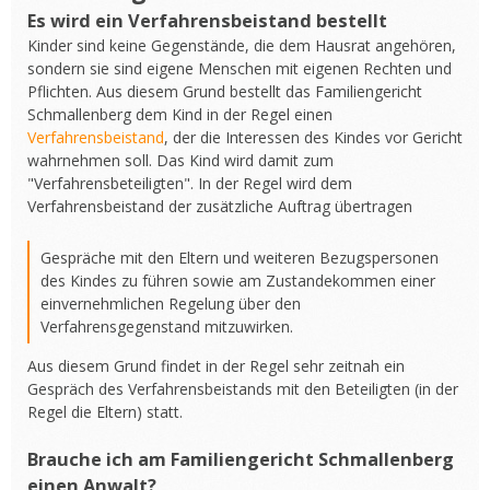
Es wird ein Verfahrensbeistand bestellt
Kinder sind keine Gegenstände, die dem Hausrat angehören,
sondern sie sind eigene Menschen mit eigenen Rechten und
Pflichten. Aus diesem Grund bestellt das Familiengericht
Schmallenberg dem Kind in der Regel einen
Verfahrensbeistand
, der die Interessen des Kindes vor Gericht
wahrnehmen soll. Das Kind wird damit zum
"Verfahrensbeteiligten". In der Regel wird dem
Verfahrensbeistand der zusätzliche Auftrag übertragen
Gespräche mit den Eltern und weiteren Bezugspersonen
des Kindes zu führen sowie am Zustandekommen einer
einvernehmlichen Regelung über den
Verfahrensgegenstand mitzuwirken.
Aus diesem Grund findet in der Regel sehr zeitnah ein
Gespräch des Verfahrensbeistands mit den Beteiligten (in der
Regel die Eltern) statt.
Brauche ich am Familiengericht Schmallenberg
einen Anwalt?