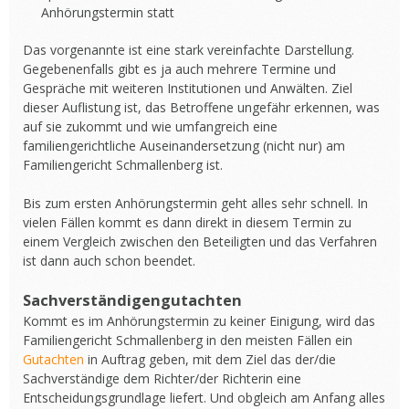
Anhörungstermin statt
Das vorgenannte ist eine stark vereinfachte Darstellung.
Gegebenenfalls gibt es ja auch mehrere Termine und
Gespräche mit weiteren Institutionen und Anwälten. Ziel
dieser Auflistung ist, das Betroffene ungefähr erkennen, was
auf sie zukommt und wie umfangreich eine
familiengerichtliche Auseinandersetzung (nicht nur) am
Familiengericht Schmallenberg ist.
Bis zum ersten Anhörungstermin geht alles sehr schnell. In
vielen Fällen kommt es dann direkt in diesem Termin zu
einem Vergleich zwischen den Beteiligten und das Verfahren
ist dann auch schon beendet.
Sachverständigengutachten
Kommt es im Anhörungstermin zu keiner Einigung, wird das
Familiengericht Schmallenberg in den meisten Fällen ein
Gutachten
in Auftrag geben, mit dem Ziel das der/die
Sachverständige dem Richter/der Richterin eine
Entscheidungsgrundlage liefert. Und obgleich am Anfang alles