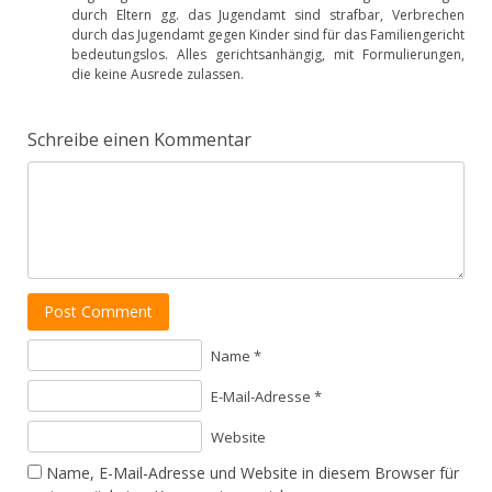
durch Eltern gg. das Jugendamt sind strafbar, Verbrechen
durch das Jugendamt gegen Kinder sind für das Familiengericht
bedeutungslos. Alles gerichtsanhängig, mit Formulierungen,
die keine Ausrede zulassen.
Schreibe einen Kommentar
Post Comment
Name *
E-Mail-Adresse *
Website
Name, E-Mail-Adresse und Website in diesem Browser für