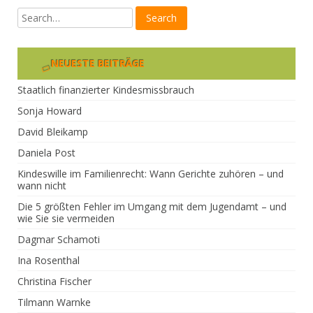
NEUESTE BEITRÄGE
Staatlich finanzierter Kindesmissbrauch
Sonja Howard
David Bleikamp
Daniela Post
Kindeswille im Familienrecht: Wann Gerichte zuhören – und
wann nicht
Die 5 größten Fehler im Umgang mit dem Jugendamt – und
wie Sie sie vermeiden
Dagmar Schamoti
Ina Rosenthal
Christina Fischer
Tilmann Warnke