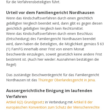
für die Verfahrensbeteiligten führt.
Urteil vor dem Familiengericht Nordhausen
Wenn das Kindschaftsverfahren durch einen gerichtlich
gebilligten Vergleich beendet wird, dann gibt es gegen diesen
gerichtlich gebilligten Vergleich kein Rechtsmittel.
Wenn das Kindschaftsverfahren durch einen Beschluss
(Entscheidung) des Familiengericht Nordhausen beendet
wird, dann haben die Beteiligten, die Möglichkeit gemäss § 63
(1) FamFG innerhalb einer Frist von einem Monat
Beschwerde einzulegen, soweit gesetzlich keine andere Frist
bestimmt ist. (Auch hier wieder: Ausnahmen bestätigen die
Regel)
Das zuständige Beschwerdegericht für das Familiengericht
Nordhausen ist das
Thüringer Oberlandesgericht in Jena
.
Aussergerichtliche Einigung im laufenden
Verfahren
Artikel 6(2) Grundgesetz
in Verbindung mit
Artikel 8 der
europäischen Konvention zum Schutz der Menschenrechte