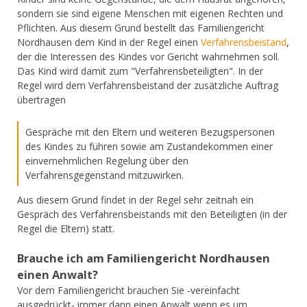
sondern sie sind eigene Menschen mit eigenen Rechten und
Pflichten. Aus diesem Grund bestellt das Familiengericht
Nordhausen dem Kind in der Regel einen
Verfahrensbeistand
,
der die Interessen des Kindes vor Gericht wahrnehmen soll.
Das Kind wird damit zum "Verfahrensbeteiligten". In der
Regel wird dem Verfahrensbeistand der zusätzliche Auftrag
übertragen
Gespräche mit den Eltern und weiteren Bezugspersonen
des Kindes zu führen sowie am Zustandekommen einer
einvernehmlichen Regelung über den
Verfahrensgegenstand mitzuwirken.
Aus diesem Grund findet in der Regel sehr zeitnah ein
Gespräch des Verfahrensbeistands mit den Beteiligten (in der
Regel die Eltern) statt.
Brauche ich am Familiengericht Nordhausen
einen Anwalt?
Vor dem Familiengericht brauchen Sie -vereinfacht
ausgedrückt- immer dann einen Anwalt wenn es um