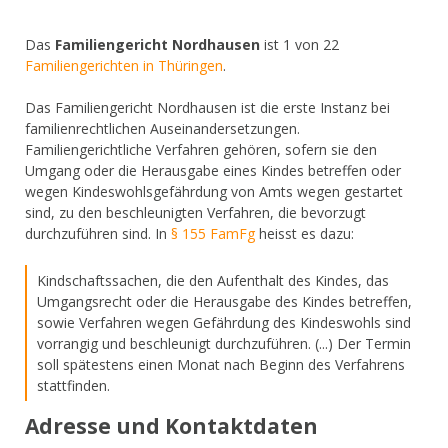
Das
Familiengericht Nordhausen
ist 1 von 22
Familiengerichten in Thüringen
.
Das Familiengericht Nordhausen ist die erste Instanz bei
familienrechtlichen Auseinandersetzungen.
Familiengerichtliche Verfahren gehören, sofern sie den
Umgang oder die Herausgabe eines Kindes betreffen oder
wegen Kindeswohlsgefährdung von Amts wegen gestartet
sind, zu den beschleunigten Verfahren, die bevorzugt
durchzuführen sind. In
§ 155 FamFg
heisst es dazu:
Kindschaftssachen, die den Aufenthalt des Kindes, das
Umgangsrecht oder die Herausgabe des Kindes betreffen,
sowie Verfahren wegen Gefährdung des Kindeswohls sind
vorrangig und beschleunigt durchzuführen. (...) Der Termin
soll spätestens einen Monat nach Beginn des Verfahrens
stattfinden.
Adresse und Kontaktdaten