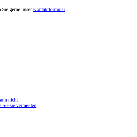
n Sie gerne unser
Kontaktformular
ann nicht
 Sie sie vermeiden