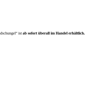
dschungel“ ist
ab sofort überall im Handel erhältlich.