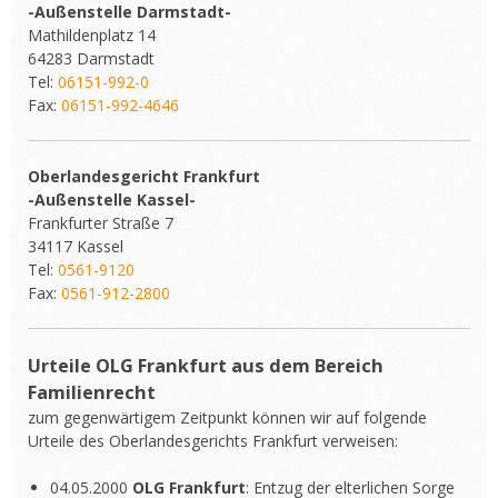
-Außenstelle Darmstadt-
Mathildenplatz 14
64283 Darmstadt
Tel:
06151-992-0
Fax:
06151-992-4646
Oberlandesgericht Frankfurt
-Außenstelle Kassel-
Frankfurter Straße 7
34117 Kassel
Tel:
0561-9120
Fax:
0561-912-2800
Urteile OLG Frankfurt aus dem Bereich
Familienrecht
zum gegenwärtigem Zeitpunkt können wir auf folgende
Urteile des Oberlandesgerichts Frankfurt verweisen:
04.05.2000
OLG Frankfurt
: Entzug der elterlichen Sorge