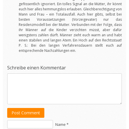
geflissentlich ignoriert. Ein tolles Signal an die Mütter, ihr könnt
euch hier alles hemmungslos erlauben. Gleichberechtigung von
Mann und Frau – ein Totalausfall. Auch hier gibts, selbst bei
besten Voraussetzungen (Vorzeigevater) nur das
Residenzmodell bei der Mutter. Verbunden mit der Folge, dass
ihr Männer auf die Kinder verzichten müsst, aber dafür
wenigstens zahlen dürft. Männer zieht euch warm an und habt
einen stabilen und langen Atem. Ein Hoch auf den Rechtsstaat!
P. S.: Bei den langen Verfahrensdauern stellt euch auf
entsprechende Nachzahlungen ein.
Schreibe einen Kommentar
Post Comment
Name *