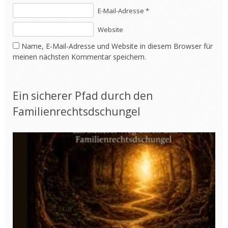
E-Mail-Adresse *
Website
Name, E-Mail-Adresse und Website in diesem Browser für
meinen nächsten Kommentar speichern.
Ein sicherer Pfad durch den
Familienrechtsdschungel