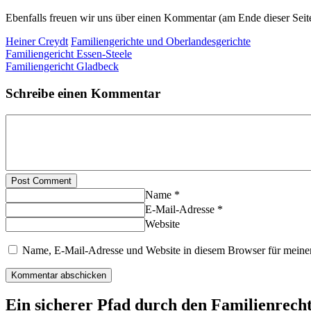
Ebenfalls freuen wir uns über einen Kommentar (am Ende dieser Seit
Heiner Creydt
Familiengerichte und Oberlandesgerichte
Familiengericht Essen-Steele
Familiengericht Gladbeck
Schreibe einen Kommentar
Post Comment
Name *
E-Mail-Adresse *
Website
Name, E-Mail-Adresse und Website in diesem Browser für meine
Ein sicherer Pfad durch den Familienrech