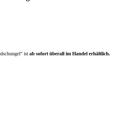
dschungel“ ist
ab sofort überall im Handel erhältlich.