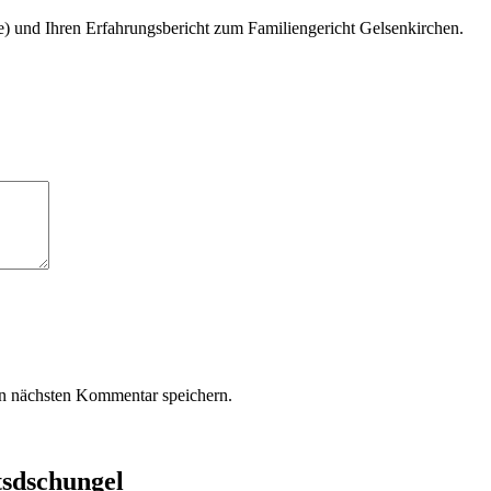
e) und Ihren Erfahrungsbericht zum Familiengericht Gelsenkirchen.
n nächsten Kommentar speichern.
tsdschungel