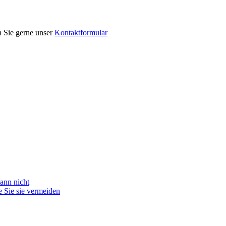
n Sie gerne unser
Kontaktformular
ann nicht
 Sie sie vermeiden