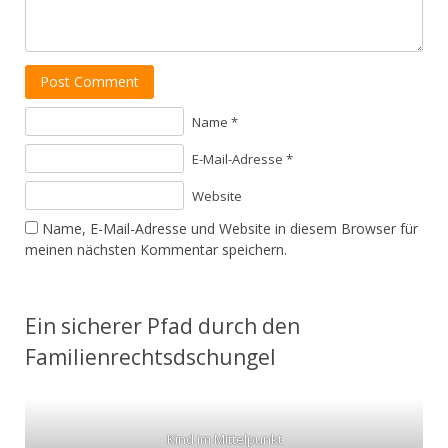
Post Comment
Name *
E-Mail-Adresse *
Website
Name, E-Mail-Adresse und Website in diesem Browser für
meinen nächsten Kommentar speichern.
Ein sicherer Pfad durch den
Familienrechtsdschungel
Kind im Mittelpunkt