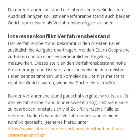
Da der Verfahrensbeistand die Interessen des Kindes zum
Ausdruck bringen soll, ist der Verfahrenbeistand auch bei den
Gerichtsprozessen als Verfahrensbeteiligter zu laden.
Interessenkonflikt Verfahrensbeistand
Der Verfahrensbeistand bekommt in den meisten Fällen
zusätzlich die Aufgabe übertragen, mit den Eltern Gespräche
zu führen und an einer einvernehmlichen Regelung
mitzuwirken. Dieses stellt an den Verfahrensbeistand hohe
Anforderungen und ist verständlicherweise in den meisten
Fällen sehr zeitintensiv und komplex da Eltern ja meistens
nicht bei Gericht wären, wenn die Sache einfach wäre.
Da der Verfahrensbeistand pauschal vergütet wird, ist es für
den Verfahrensbeistand lohnenswerter möglichst viele Fälle
zu bearbeiten, anstatt sich viel Zeit für einzelne Fälle zu
nehmen. Dadurch wird der Verfahrensbeistand in einen
Konflikt gebracht. (Näheres hierzu unter
https://www.vaterlos.eu/der-verfahrensbeistand-und-sein-
interessenkonflikt/