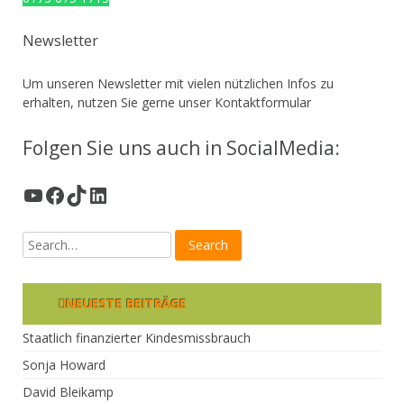
Newsletter
Um unseren Newsletter mit vielen nützlichen Infos zu
erhalten, nutzen Sie gerne unser
Kontaktformular
Folgen Sie uns auch in SocialMedia:
YouTube
Facebook
TikTok
LinkedIn
NEUESTE BEITRÄGE
Staatlich finanzierter Kindesmissbrauch
Sonja Howard
David Bleikamp