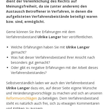
dient der Verwirklichung des Rechts auf
Meinungsfreiheit, da sie (unter anderem) den
Austausch Betroffener in Verfahren, in denen die
aufgelisteten Verfahrensbeistände beteiligt waren
bzw. sind, ermöglicht.
Gerne können Sie Ihre Erfahrungen mit dem
Verfahrensbeistand
Ulrike Langer
hier veröffentlichen.
Welche Erfahrungen haben Sie mit
Ulrike Langer
gemacht?
Was hat dieser Verfahrensbeistand Ihrer Ansicht nach
besonders gut gemacht?
Oder gibt es negative Erfahrungen mit der Arbeit dieses
Verfahrensbeistandes?
Selbstverständlich laden wir auch den Verfahrenbeistand
Ulrike Langer
dazu ein, auf dieser Seite eigene Wünsche
und Veränderungsvorschläge zu machen und sich an unseren
Reformvorschlägen
zu beteiligen. Dem Verfahrensbeistand
steht es natürlich auch frei, sich zu etwaigen Kommentaren
und Kritiken zu äussern.