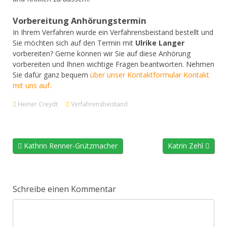
Vorbereitung Anhörungstermin
In Ihrem Verfahren wurde ein Verfahrensbeistand bestellt und
Sie möchten sich auf den Termin mit
Ulrike Langer
vorbereiten? Gerne können wir Sie auf diese Anhörung
vorbereiten und Ihnen wichtige Fragen beantworten. Nehmen
Sie dafür ganz bequem
über unser Kontaktformular Kontakt
mit uns auf.
Heiner Creydt
Verfahrensbeistand
Kathrin Renner-Grützmacher
Katrin Zehl
Schreibe einen Kommentar