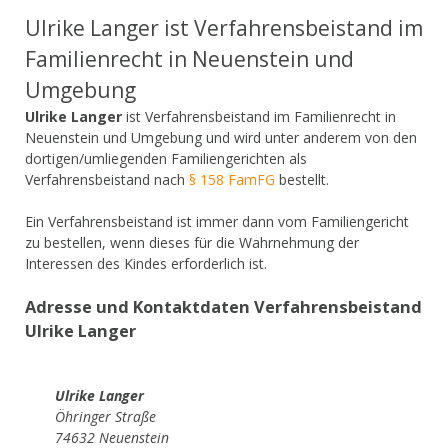
Ulrike Langer ist Verfahrensbeistand im
Familienrecht in Neuenstein und
Umgebung
Ulrike Langer
ist Verfahrensbeistand im Familienrecht in
Neuenstein und Umgebung und wird unter anderem von den
dortigen/umliegenden Familiengerichten als
Verfahrensbeistand nach
§ 158 FamFG
bestellt.
Ein Verfahrensbeistand ist immer dann vom Familiengericht
zu bestellen, wenn dieses für die Wahrnehmung der
Interessen des Kindes erforderlich ist.
Adresse und Kontaktdaten Verfahrensbeistand
Ulrike Langer
Ulrike Langer
Öhringer Straße
74632 Neuenstein