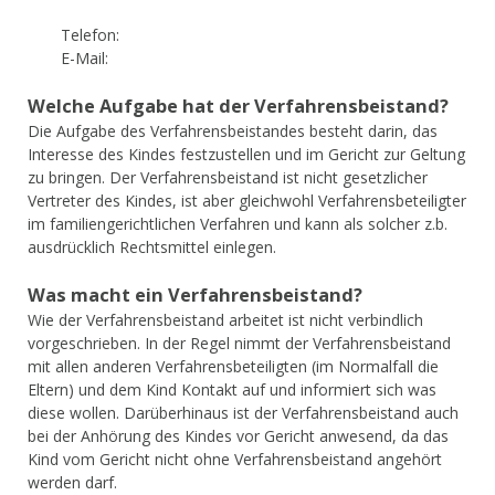
Telefon:
E-Mail:
Welche Aufgabe hat der Verfahrensbeistand?
Die Aufgabe des Verfahrensbeistandes besteht darin, das
Interesse des Kindes festzustellen und im Gericht zur Geltung
zu bringen. Der Verfahrensbeistand ist nicht gesetzlicher
Vertreter des Kindes, ist aber gleichwohl Verfahrensbeteiligter
im familiengerichtlichen Verfahren und kann als solcher z.b.
ausdrücklich Rechtsmittel einlegen.
Was macht ein Verfahrensbeistand?
Wie der Verfahrensbeistand arbeitet ist nicht verbindlich
vorgeschrieben. In der Regel nimmt der Verfahrensbeistand
mit allen anderen Verfahrensbeteiligten (im Normalfall die
Eltern) und dem Kind Kontakt auf und informiert sich was
diese wollen. Darüberhinaus ist der Verfahrensbeistand auch
bei der Anhörung des Kindes vor Gericht anwesend, da das
Kind vom Gericht nicht ohne Verfahrensbeistand angehört
werden darf.