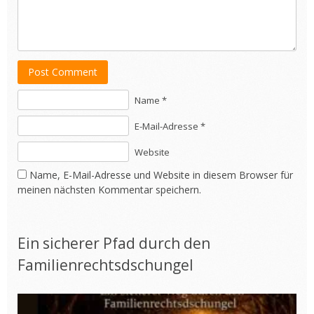
Post Comment
Name *
E-Mail-Adresse *
Website
Name, E-Mail-Adresse und Website in diesem Browser für
meinen nächsten Kommentar speichern.
Ein sicherer Pfad durch den
Familienrechtsdschungel