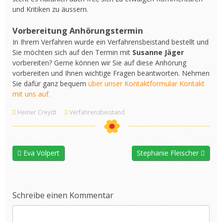
und Kritiken zu äussern.
Vorbereitung Anhörungstermin
In Ihrem Verfahren wurde ein Verfahrensbeistand bestellt und
Sie möchten sich auf den Termin mit
Susanne Jäger
vorbereiten? Gerne können wir Sie auf diese Anhörung
vorbereiten und Ihnen wichtige Fragen beantworten. Nehmen
Sie dafür ganz bequem
über unser Kontaktformular Kontakt
mit uns auf.
Heiner Creydt
Verfahrensbeistand
Eva Volpert
Stephanie Fleischer
Schreibe einen Kommentar