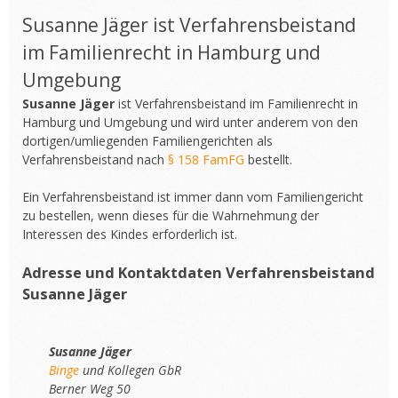
Susanne Jäger ist Verfahrensbeistand
im Familienrecht in Hamburg und
Umgebung
Susanne Jäger
ist Verfahrensbeistand im Familienrecht in
Hamburg und Umgebung und wird unter anderem von den
dortigen/umliegenden Familiengerichten als
Verfahrensbeistand nach
§ 158 FamFG
bestellt.
Ein Verfahrensbeistand ist immer dann vom Familiengericht
zu bestellen, wenn dieses für die Wahrnehmung der
Interessen des Kindes erforderlich ist.
Adresse und Kontaktdaten Verfahrensbeistand
Susanne Jäger
Susanne Jäger
Binge
und Kollegen GbR
Berner Weg 50