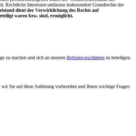
acht. Rechtliche Interessen umfassen insbesondere Grundrechte der
eistand dient der Verwirklichung des Rechts auf
teiligt waren bzw. sind, ermöglicht.
äge zu machen und sich an unseren
Reformvorschlägen
zu beteiligen.
 wir Sie auf diese Anhörung vorbereiten und Ihnen wichtige Fragen