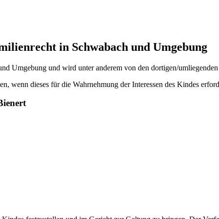
Familienrecht in Schwabach und Umgebung
 und Umgebung und wird unter anderem von den dortigen/umliegenden 
en, wenn dieses für die Wahrnehmung der Interessen des Kindes erforde
Bienert