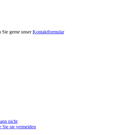
n Sie gerne unser
Kontaktformular
ann nicht
 Sie sie vermeiden