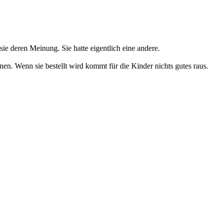
ie deren Meinung. Sie hatte eigentlich eine andere.
hnen. Wenn sie bestellt wird kommt für die Kinder nichts gutes raus.