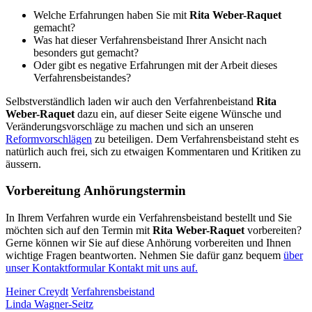
Welche Erfahrungen haben Sie mit
Rita Weber-Raquet
gemacht?
Was hat dieser Verfahrensbeistand Ihrer Ansicht nach
besonders gut gemacht?
Oder gibt es negative Erfahrungen mit der Arbeit dieses
Verfahrensbeistandes?
Selbstverständlich laden wir auch den Verfahrenbeistand
Rita
Weber-Raquet
dazu ein, auf dieser Seite eigene Wünsche und
Veränderungsvorschläge zu machen und sich an unseren
Reformvorschlägen
zu beteiligen. Dem Verfahrensbeistand steht es
natürlich auch frei, sich zu etwaigen Kommentaren und Kritiken zu
äussern.
Vorbereitung Anhörungstermin
In Ihrem Verfahren wurde ein Verfahrensbeistand bestellt und Sie
möchten sich auf den Termin mit
Rita Weber-Raquet
vorbereiten?
Gerne können wir Sie auf diese Anhörung vorbereiten und Ihnen
wichtige Fragen beantworten. Nehmen Sie dafür ganz bequem
über
unser Kontaktformular Kontakt mit uns auf.
Heiner Creydt
Verfahrensbeistand
Linda Wagner-Seitz