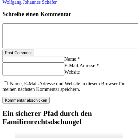
Wolfgang Johannes Schäfer
Schreibe einen Kommentar
Post Comment
Name *
E-Mail-Adresse *
Website
Name, E-Mail-Adresse und Website in diesem Browser für
meinen nächsten Kommentar speichern.
Ein sicherer Pfad durch den
Familienrechtsdschungel