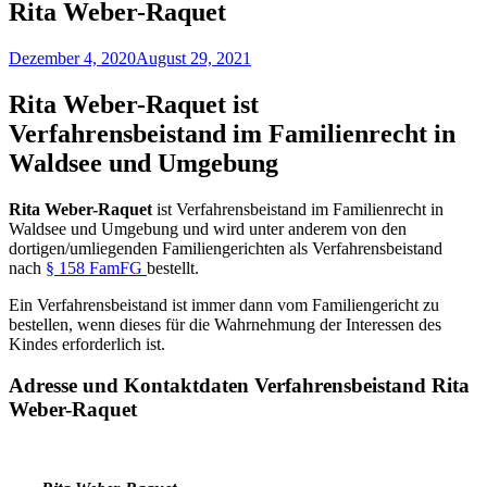
Rita Weber-Raquet
Dezember 4, 2020
August 29, 2021
Rita Weber-Raquet ist
Verfahrensbeistand im Familienrecht in
Waldsee und Umgebung
Rita Weber-Raquet
ist Verfahrensbeistand im Familienrecht in
Waldsee und Umgebung und wird unter anderem von den
dortigen/umliegenden Familiengerichten als Verfahrensbeistand
nach
§ 158 FamFG
bestellt.
Ein Verfahrensbeistand ist immer dann vom Familiengericht zu
bestellen, wenn dieses für die Wahrnehmung der Interessen des
Kindes erforderlich ist.
Adresse und Kontaktdaten Verfahrensbeistand
Rita
Weber-Raquet