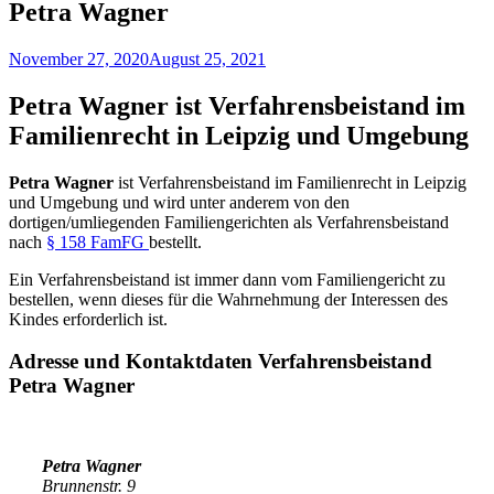
Petra Wagner
November 27, 2020
August 25, 2021
Petra Wagner ist Verfahrensbeistand im
Familienrecht in Leipzig und Umgebung
Petra Wagner
ist Verfahrensbeistand im Familienrecht in Leipzig
und Umgebung und wird unter anderem von den
dortigen/umliegenden Familiengerichten als Verfahrensbeistand
nach
§ 158 FamFG
bestellt.
Ein Verfahrensbeistand ist immer dann vom Familiengericht zu
bestellen, wenn dieses für die Wahrnehmung der Interessen des
Kindes erforderlich ist.
Adresse und Kontaktdaten Verfahrensbeistand
Petra Wagner
Petra Wagner
Brunnenstr. 9