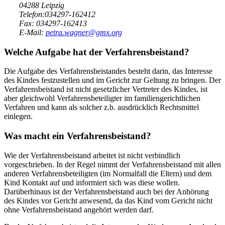
04288 Leipzig
Telefon:034297-162412
Fax: 034297-162413
E-Mail:
petra.wagner@gmx.org
Welche Aufgabe hat der Verfahrensbeistand?
Die Aufgabe des Verfahrensbeistandes besteht darin, das Interesse
des Kindes festzustellen und im Gericht zur Geltung zu bringen. Der
Verfahrensbeistand ist nicht gesetzlicher Vertreter des Kindes, ist
aber gleichwohl Verfahrensbeteiligter im familiengerichtlichen
Verfahren und kann als solcher z.b. ausdrücklich Rechtsmittel
einlegen.
Was macht ein Verfahrensbeistand?
Wie der Verfahrensbeistand arbeitet ist nicht verbindlich
vorgeschrieben. In der Regel nimmt der Verfahrensbeistand mit allen
anderen Verfahrensbeteiligten (im Normalfall die Eltern) und dem
Kind Kontakt auf und informiert sich was diese wollen.
Darüberhinaus ist der Verfahrensbeistand auch bei der Anhörung
des Kindes vor Gericht anwesend, da das Kind vom Gericht nicht
ohne Verfahrensbeistand angehört werden darf.