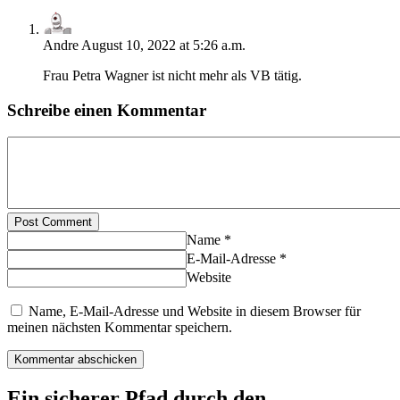
Andre
August 10, 2022 at 5:26 a.m.
Frau Petra Wagner ist nicht mehr als VB tätig.
Schreibe einen Kommentar
Post Comment
Name *
E-Mail-Adresse *
Website
Name, E-Mail-Adresse und Website in diesem Browser für
meinen nächsten Kommentar speichern.
Ein sicherer Pfad durch den