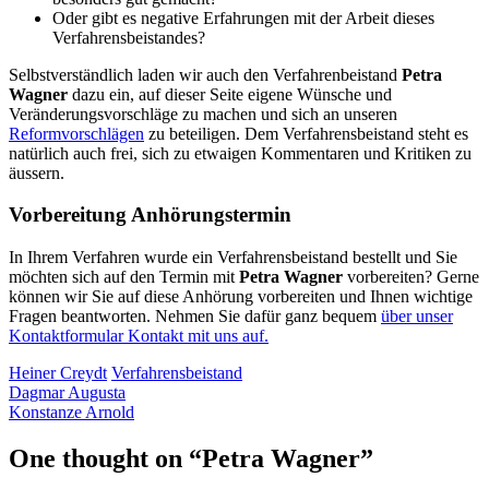
Oder gibt es negative Erfahrungen mit der Arbeit dieses
Verfahrensbeistandes?
Selbstverständlich laden wir auch den Verfahrenbeistand
Petra
Wagner
dazu ein, auf dieser Seite eigene Wünsche und
Veränderungsvorschläge zu machen und sich an unseren
Reformvorschlägen
zu beteiligen. Dem Verfahrensbeistand steht es
natürlich auch frei, sich zu etwaigen Kommentaren und Kritiken zu
äussern.
Vorbereitung Anhörungstermin
In Ihrem Verfahren wurde ein Verfahrensbeistand bestellt und Sie
möchten sich auf den Termin mit
Petra Wagner
vorbereiten? Gerne
können wir Sie auf diese Anhörung vorbereiten und Ihnen wichtige
Fragen beantworten. Nehmen Sie dafür ganz bequem
über unser
Kontaktformular Kontakt mit uns auf.
Heiner Creydt
Verfahrensbeistand
Dagmar Augusta
Konstanze Arnold
One thought on “
Petra Wagner
”