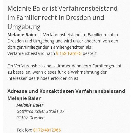
Melanie Baier ist Verfahrensbeistand
im Familienrecht in Dresden und
Umgebung
Melanie Baier
ist Verfahrensbeistand im Familienrecht in
Dresden und Umgebung und wird unter anderem von den
dortigen/umliegenden Familiengerichten als
Verfahrensbeistand nach
§ 158 FamFG
bestellt.
Ein Verfahrensbeistand ist immer dann vom Familiengericht
zu bestellen, wenn dieses für die Wahrnehmung der
Interessen des Kindes erforderlich ist.
Adresse und Kontaktdaten Verfahrensbeistand
Melanie Baier
Melanie Baier
Gottfried-Keller-Straße 37
01157 Dresden
Telefon:
0172/4812966