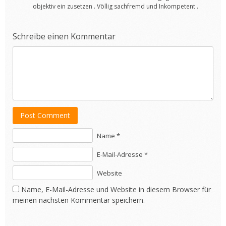
objektiv ein zusetzen . Völlig sachfremd und Inkompetent .
Schreibe einen Kommentar
Post Comment
Name *
E-Mail-Adresse *
Website
Name, E-Mail-Adresse und Website in diesem Browser für
meinen nächsten Kommentar speichern.