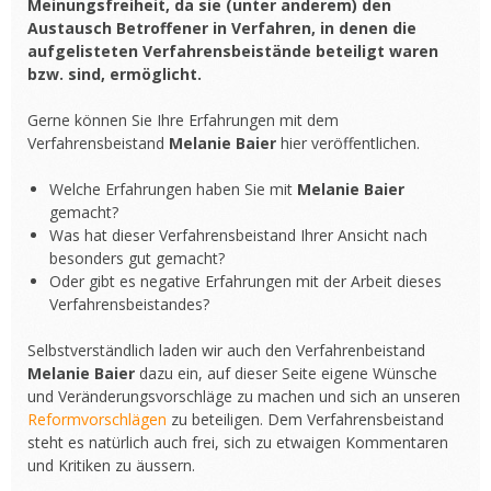
Meinungsfreiheit, da sie (unter anderem) den
Austausch Betroffener in Verfahren, in denen die
aufgelisteten Verfahrensbeistände beteiligt waren
bzw. sind, ermöglicht.
Gerne können Sie Ihre Erfahrungen mit dem
Verfahrensbeistand
Melanie Baier
hier veröffentlichen.
Welche Erfahrungen haben Sie mit
Melanie Baier
gemacht?
Was hat dieser Verfahrensbeistand Ihrer Ansicht nach
besonders gut gemacht?
Oder gibt es negative Erfahrungen mit der Arbeit dieses
Verfahrensbeistandes?
Selbstverständlich laden wir auch den Verfahrenbeistand
Melanie Baier
dazu ein, auf dieser Seite eigene Wünsche
und Veränderungsvorschläge zu machen und sich an unseren
Reformvorschlägen
zu beteiligen. Dem Verfahrensbeistand
steht es natürlich auch frei, sich zu etwaigen Kommentaren
und Kritiken zu äussern.