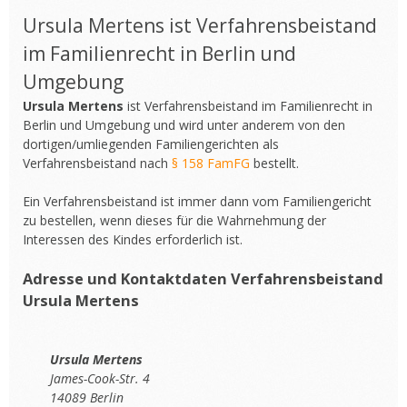
Ursula Mertens ist Verfahrensbeistand
im Familienrecht in Berlin und
Umgebung
Ursula Mertens
ist Verfahrensbeistand im Familienrecht in
Berlin und Umgebung und wird unter anderem von den
dortigen/umliegenden Familiengerichten als
Verfahrensbeistand nach
§ 158 FamFG
bestellt.
Ein Verfahrensbeistand ist immer dann vom Familiengericht
zu bestellen, wenn dieses für die Wahrnehmung der
Interessen des Kindes erforderlich ist.
Adresse und Kontaktdaten Verfahrensbeistand
Ursula Mertens
Ursula Mertens
James-Cook-Str. 4
14089 Berlin