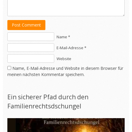
Post Comment
Name *
E-Mail-Adresse *
Website
Name, E-Mail-Adresse und Website in diesem Browser für
meinen nächsten Kommentar speichern.
Ein sicherer Pfad durch den
Familienrechtsdschungel