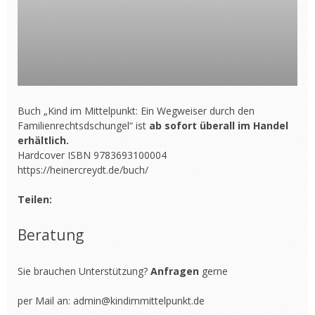
Buch „Kind im Mittelpunkt: Ein Wegweiser durch den
Familienrechtsdschungel“ ist
ab sofort überall im Handel
erhältlich.
Hardcover ISBN 9783693100004
https://heinercreydt.de/buch/
Teilen:
Beratung
Sie brauchen Unterstützung?
Anfragen
gerne
per Mail an:
admin@kindimmittelpunkt.de