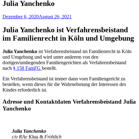
Julia Yanchenko
Dezember 6, 2020
August 26, 2021
Julia Yanchenko ist Verfahrensbeistand
im Familienrecht in Köln und Umgebung
Julia Yanchenko
ist Verfahrensbeistand im Familienrecht in Köln
und Umgebung und wird unter anderem von den
dortigen/umliegenden Familiengerichten als Verfahrensbeistand
nach
§ 158 FamFG
bestellt.
Ein Verfahrensbeistand ist immer dann vom Familiengericht zu
bestellen, wenn dieses für die Wahrnehmung der Interessen des
Kindes erforderlich ist.
Adresse und Kontaktdaten Verfahrensbeistand
Julia
Yanchenko
Julia Yanchenko
c/o RAe Klug & Fröhlich