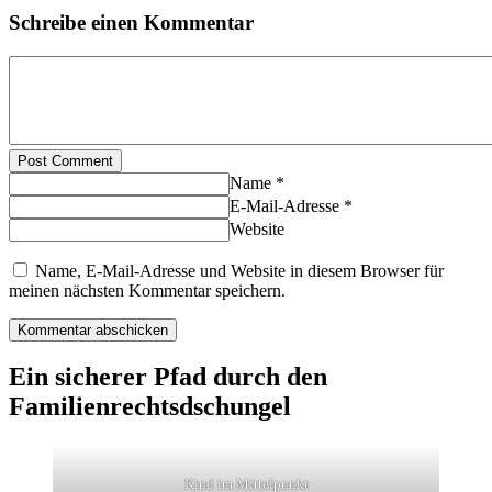
Schreibe einen Kommentar
Post Comment
Name *
E-Mail-Adresse *
Website
Name, E-Mail-Adresse und Website in diesem Browser für
meinen nächsten Kommentar speichern.
Ein sicherer Pfad durch den
Familienrechtsdschungel
Kind im Mittelpunkt