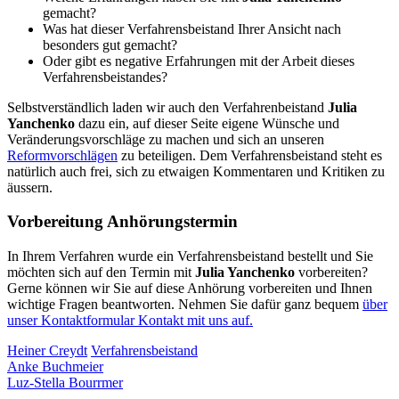
gemacht?
Was hat dieser Verfahrensbeistand Ihrer Ansicht nach
besonders gut gemacht?
Oder gibt es negative Erfahrungen mit der Arbeit dieses
Verfahrensbeistandes?
Selbstverständlich laden wir auch den Verfahrenbeistand
Julia
Yanchenko
dazu ein, auf dieser Seite eigene Wünsche und
Veränderungsvorschläge zu machen und sich an unseren
Reformvorschlägen
zu beteiligen. Dem Verfahrensbeistand steht es
natürlich auch frei, sich zu etwaigen Kommentaren und Kritiken zu
äussern.
Vorbereitung Anhörungstermin
In Ihrem Verfahren wurde ein Verfahrensbeistand bestellt und Sie
möchten sich auf den Termin mit
Julia Yanchenko
vorbereiten?
Gerne können wir Sie auf diese Anhörung vorbereiten und Ihnen
wichtige Fragen beantworten. Nehmen Sie dafür ganz bequem
über
unser Kontaktformular Kontakt mit uns auf.
Heiner Creydt
Verfahrensbeistand
Anke Buchmeier
Luz-Stella Bourrmer