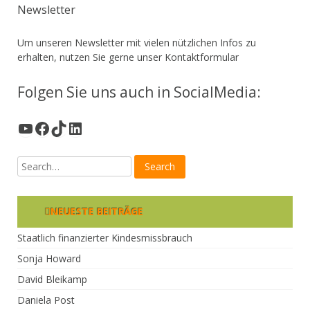
Newsletter
Um unseren Newsletter mit vielen nützlichen Infos zu
erhalten, nutzen Sie gerne unser
Kontaktformular
Folgen Sie uns auch in SocialMedia:
YouTube
Facebook
TikTok
LinkedIn
NEUESTE BEITRÄGE
Staatlich finanzierter Kindesmissbrauch
Sonja Howard
David Bleikamp
Daniela Post