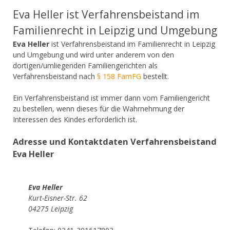
Eva Heller ist Verfahrensbeistand im
Familienrecht in Leipzig und Umgebung
Eva Heller
ist Verfahrensbeistand im Familienrecht in Leipzig
und Umgebung und wird unter anderem von den
dortigen/umliegenden Familiengerichten als
Verfahrensbeistand nach
§ 158 FamFG
bestellt.
Ein Verfahrensbeistand ist immer dann vom Familiengericht
zu bestellen, wenn dieses für die Wahrnehmung der
Interessen des Kindes erforderlich ist.
Adresse und Kontaktdaten Verfahrensbeistand
Eva Heller
Eva Heller
Kurt-Eisner-Str. 62
04275 Leipzig