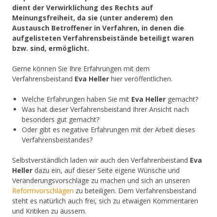
dient der Verwirklichung des Rechts auf
Meinungsfreiheit, da sie (unter anderem) den
Austausch Betroffener in Verfahren, in denen die
aufgelisteten Verfahrensbeistände beteiligt waren
bzw. sind, ermöglicht.
Gerne können Sie Ihre Erfahrungen mit dem
Verfahrensbeistand
Eva Heller
hier veröffentlichen.
Welche Erfahrungen haben Sie mit
Eva Heller
gemacht?
Was hat dieser Verfahrensbeistand Ihrer Ansicht nach
besonders gut gemacht?
Oder gibt es negative Erfahrungen mit der Arbeit dieses
Verfahrensbeistandes?
Selbstverständlich laden wir auch den Verfahrenbeistand
Eva
Heller
dazu ein, auf dieser Seite eigene Wünsche und
Veränderungsvorschläge zu machen und sich an unseren
Reformvorschlägen
zu beteiligen. Dem Verfahrensbeistand
steht es natürlich auch frei, sich zu etwaigen Kommentaren
und Kritiken zu äussern.