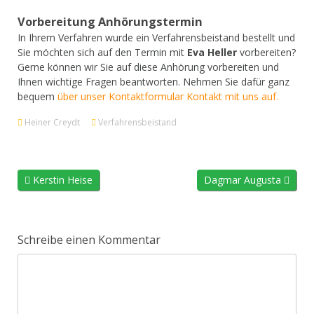
Vorbereitung Anhörungstermin
In Ihrem Verfahren wurde ein Verfahrensbeistand bestellt und
Sie möchten sich auf den Termin mit
Eva Heller
vorbereiten?
Gerne können wir Sie auf diese Anhörung vorbereiten und
Ihnen wichtige Fragen beantworten. Nehmen Sie dafür ganz
bequem
über unser Kontaktformular Kontakt mit uns auf.
Heiner Creydt
Verfahrensbeistand
Kerstin Heise
Dagmar Augusta
Schreibe einen Kommentar