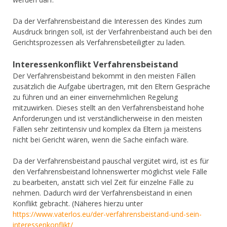
Da der Verfahrensbeistand die Interessen des Kindes zum
Ausdruck bringen soll, ist der Verfahrenbeistand auch bei den
Gerichtsprozessen als Verfahrensbeteiligter zu laden.
Interessenkonflikt Verfahrensbeistand
Der Verfahrensbeistand bekommt in den meisten Fällen
zusätzlich die Aufgabe übertragen, mit den Eltern Gespräche
zu führen und an einer einvernehmlichen Regelung
mitzuwirken. Dieses stellt an den Verfahrensbeistand hohe
Anforderungen und ist verständlicherweise in den meisten
Fällen sehr zeitintensiv und komplex da Eltern ja meistens
nicht bei Gericht wären, wenn die Sache einfach wäre.
Da der Verfahrensbeistand pauschal vergütet wird, ist es für
den Verfahrensbeistand lohnenswerter möglichst viele Fälle
zu bearbeiten, anstatt sich viel Zeit für einzelne Fälle zu
nehmen. Dadurch wird der Verfahrensbeistand in einen
Konflikt gebracht. (Näheres hierzu unter
https://www.vaterlos.eu/der-verfahrensbeistand-und-sein-
interessenkonflikt/