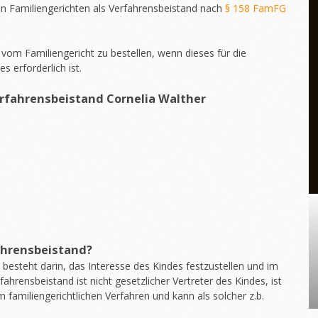
 Familiengerichten als Verfahrensbeistand nach
§ 158 FamFG
vom Familiengericht zu bestellen, wenn dieses für die
 erforderlich ist.
rfahrensbeistand
Cornelia Walther
ahrensbeistand?
besteht darin, das Interesse des Kindes festzustellen und im
fahrensbeistand ist nicht gesetzlicher Vertreter des Kindes, ist
m familiengerichtlichen Verfahren und kann als solcher z.b.