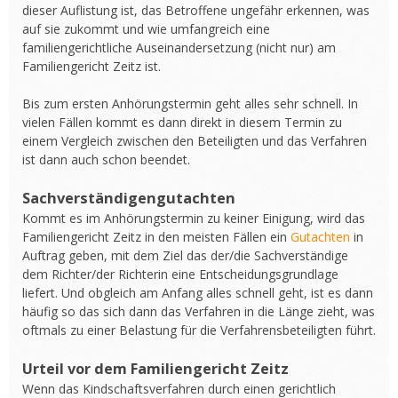
dieser Auflistung ist, das Betroffene ungefähr erkennen, was
auf sie zukommt und wie umfangreich eine
familiengerichtliche Auseinandersetzung (nicht nur) am
Familiengericht Zeitz ist.
Bis zum ersten Anhörungstermin geht alles sehr schnell. In
vielen Fällen kommt es dann direkt in diesem Termin zu
einem Vergleich zwischen den Beteiligten und das Verfahren
ist dann auch schon beendet.
Sachverständigengutachten
Kommt es im Anhörungstermin zu keiner Einigung, wird das
Familiengericht Zeitz in den meisten Fällen ein
Gutachten
in
Auftrag geben, mit dem Ziel das der/die Sachverständige
dem Richter/der Richterin eine Entscheidungsgrundlage
liefert. Und obgleich am Anfang alles schnell geht, ist es dann
häufig so das sich dann das Verfahren in die Länge zieht, was
oftmals zu einer Belastung für die Verfahrensbeteiligten führt.
Urteil vor dem Familiengericht Zeitz
Wenn das Kindschaftsverfahren durch einen gerichtlich