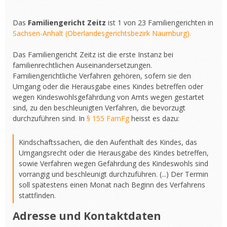
Das
Familiengericht Zeitz
ist 1 von 23 Familiengerichten in
Sachsen-Anhalt (Oberlandesgerichtsbezirk Naumburg).
Das Familiengericht Zeitz ist die erste Instanz bei
familienrechtlichen Auseinandersetzungen.
Familiengerichtliche Verfahren gehören, sofern sie den
Umgang oder die Herausgabe eines Kindes betreffen oder
wegen Kindeswohlsgefährdung von Amts wegen gestartet
sind, zu den beschleunigten Verfahren, die bevorzugt
durchzuführen sind. In
§ 155 FamFg
heisst es dazu:
Kindschaftssachen, die den Aufenthalt des Kindes, das
Umgangsrecht oder die Herausgabe des Kindes betreffen,
sowie Verfahren wegen Gefährdung des Kindeswohls sind
vorrangig und beschleunigt durchzuführen. (...) Der Termin
soll spätestens einen Monat nach Beginn des Verfahrens
stattfinden.
Adresse und Kontaktdaten