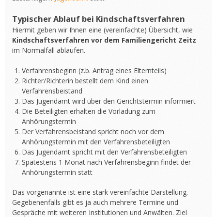
Typischer Ablauf bei Kindschaftsverfahren
Hiermit geben wir Ihnen eine (vereinfachte) Übersicht, wie
Kindschaftsverfahren vor dem Familiengericht Zeitz
im Normalfall ablaufen.
Verfahrensbeginn (z.b. Antrag eines Elternteils)
Richter/Richterin bestellt dem Kind einen
Verfahrensbeistand
Das Jugendamt wird über den Gerichtstermin informiert
Die Beteiligten erhalten die Vorladung zum
Anhörungstermin
Der Verfahrensbeistand spricht noch vor dem
Anhörungstermin mit den Verfahrensbeteiligten
Das Jugendamt spricht mit den Verfahrensbeteiligten
Spätestens 1 Monat nach Verfahrensbeginn findet der
Anhörungstermin statt
Das vorgenannte ist eine stark vereinfachte Darstellung.
Gegebenenfalls gibt es ja auch mehrere Termine und
Gespräche mit weiteren Institutionen und Anwälten. Ziel