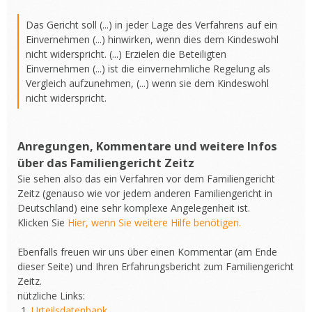
Das Gericht soll (...) in jeder Lage des Verfahrens auf ein
Einvernehmen (...) hinwirken, wenn dies dem Kindeswohl
nicht widerspricht. (...) Erzielen die Beteiligten
Einvernehmen (...) ist die einvernehmliche Regelung als
Vergleich aufzunehmen, (...) wenn sie dem Kindeswohl
nicht widerspricht.
Anregungen, Kommentare und weitere Infos
über das Familiengericht Zeitz
Sie sehen also das ein Verfahren vor dem Familiengericht
Zeitz (genauso wie vor jedem anderen Familiengericht in
Deutschland) eine sehr komplexe Angelegenheit ist.
Klicken Sie
Hier, wenn Sie weitere Hilfe benötigen.
Ebenfalls freuen wir uns über einen Kommentar (am Ende
dieser Seite) und Ihren Erfahrungsbericht zum Familiengericht
Zeitz.
nützliche Links:
Urteilsdatenbank