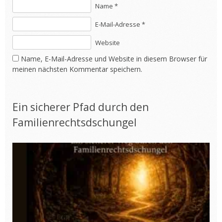
Name *
E-Mail-Adresse *
Website
Name, E-Mail-Adresse und Website in diesem Browser für
meinen nächsten Kommentar speichern.
Ein sicherer Pfad durch den
Familienrechtsdschungel