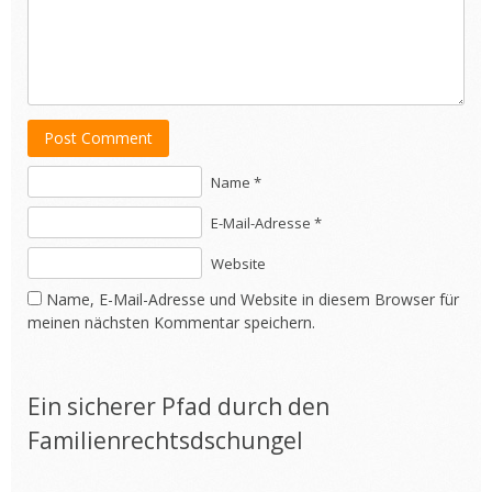
Post Comment
Name *
E-Mail-Adresse *
Website
Name, E-Mail-Adresse und Website in diesem Browser für
meinen nächsten Kommentar speichern.
Ein sicherer Pfad durch den
Familienrechtsdschungel