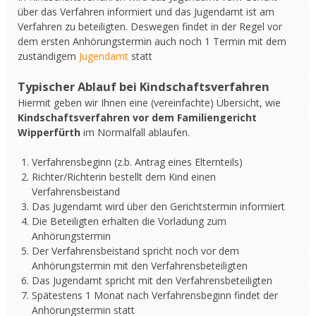
über das Verfahren informiert und das Jugendamt ist am
Verfahren zu beteiligten. Deswegen findet in der Regel vor
dem ersten Anhörungstermin auch noch 1 Termin mit dem
zuständigem
Jugendamt
statt
Typischer Ablauf bei Kindschaftsverfahren
Hiermit geben wir Ihnen eine (vereinfachte) Übersicht, wie
Kindschaftsverfahren vor dem Familiengericht
Wipperfürth
im Normalfall ablaufen.
Verfahrensbeginn (z.b. Antrag eines Elternteils)
Richter/Richterin bestellt dem Kind einen
Verfahrensbeistand
Das Jugendamt wird über den Gerichtstermin informiert
Die Beteiligten erhalten die Vorladung zum
Anhörungstermin
Der Verfahrensbeistand spricht noch vor dem
Anhörungstermin mit den Verfahrensbeteiligten
Das Jugendamt spricht mit den Verfahrensbeteiligten
Spätestens 1 Monat nach Verfahrensbeginn findet der
Anhörungstermin statt