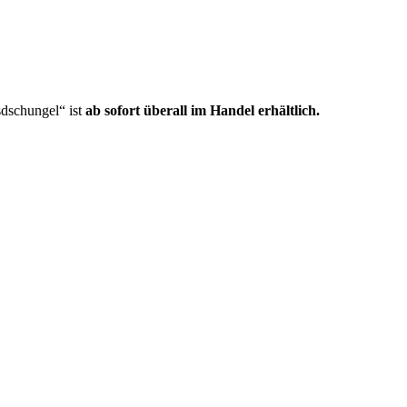
dschungel“ ist
ab sofort überall im Handel erhältlich.