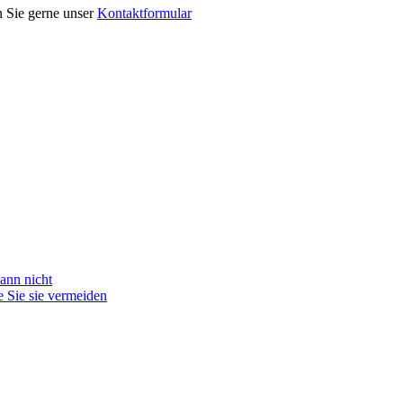
n Sie gerne unser
Kontaktformular
ann nicht
 Sie sie vermeiden