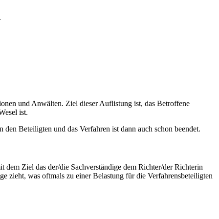
.
ionen und Anwälten. Ziel dieser Auflistung ist, das Betroffene
esel ist.
n den Beteiligten und das Verfahren ist dann auch schon beendet.
it dem Ziel das der/die Sachverständige dem Richter/der Richterin
ge zieht, was oftmals zu einer Belastung für die Verfahrensbeteiligten