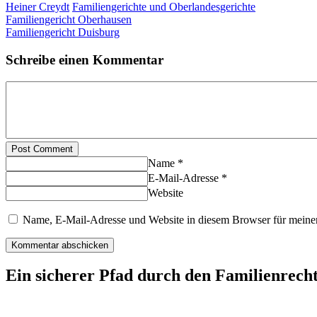
Heiner Creydt
Familiengerichte und Oberlandesgerichte
Familiengericht Oberhausen
Familiengericht Duisburg
Schreibe einen Kommentar
Post Comment
Name *
E-Mail-Adresse *
Website
Name, E-Mail-Adresse und Website in diesem Browser für meine
Ein sicherer Pfad durch den Familienrech