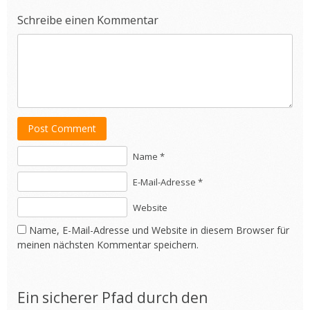
Schreibe einen Kommentar
Post Comment
Name *
E-Mail-Adresse *
Website
Name, E-Mail-Adresse und Website in diesem Browser für
meinen nächsten Kommentar speichern.
Ein sicherer Pfad durch den