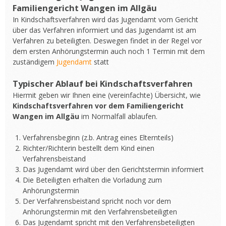
Familiengericht Wangen im Allgäu
In Kindschaftsverfahren wird das Jugendamt vom Gericht
über das Verfahren informiert und das Jugendamt ist am
Verfahren zu beteiligten. Deswegen findet in der Regel vor
dem ersten Anhörungstermin auch noch 1 Termin mit dem
zuständigem
Jugendamt
statt
Typischer Ablauf bei Kindschaftsverfahren
Hiermit geben wir Ihnen eine (vereinfachte) Übersicht, wie
Kindschaftsverfahren vor dem Familiengericht
Wangen im Allgäu
im Normalfall ablaufen.
Verfahrensbeginn (z.b. Antrag eines Elternteils)
Richter/Richterin bestellt dem Kind einen
Verfahrensbeistand
Das Jugendamt wird über den Gerichtstermin informiert
Die Beteiligten erhalten die Vorladung zum
Anhörungstermin
Der Verfahrensbeistand spricht noch vor dem
Anhörungstermin mit den Verfahrensbeteiligten
Das Jugendamt spricht mit den Verfahrensbeteiligten