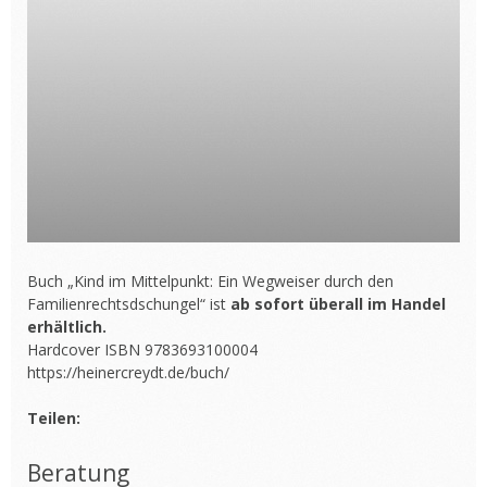
Buch „Kind im Mittelpunkt: Ein Wegweiser durch den
Familienrechtsdschungel“ ist
ab sofort überall im Handel
erhältlich.
Hardcover ISBN 9783693100004
https://heinercreydt.de/buch/
Teilen:
Beratung