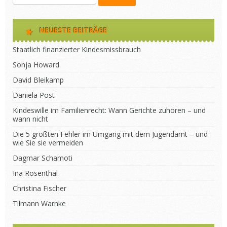
NEUESTE BEITRÄGE
Staatlich finanzierter Kindesmissbrauch
Sonja Howard
David Bleikamp
Daniela Post
Kindeswille im Familienrecht: Wann Gerichte zuhören – und
wann nicht
Die 5 größten Fehler im Umgang mit dem Jugendamt – und
wie Sie sie vermeiden
Dagmar Schamoti
Ina Rosenthal
Christina Fischer
Tilmann Warnke