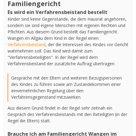
Familiengericht
Es wird ein Verfahrensbeistand bestellt
Kinder sind keine Gegenstände, die dem Hausrat angehören,
sondern sie sind eigene Menschen mit eigenen Rechten und
Pflichten. Aus diesem Grund bestellt das Familiengericht
Wangen im Allgäu dem Kind in der Regel einen
Verfahrensbeistand
, der die Interessen des Kindes vor Gericht
wahrnehmen soll. Das Kind wird damit zum
"Verfahrensbeteiligten". In der Regel wird dem
Verfahrensbeistand der zusätzliche Auftrag übertragen
Gespräche mit den Eltern und weiteren Bezugspersonen
des Kindes zu führen sowie am Zustandekommen einer
einvernehmlichen Regelung über den
Verfahrensgegenstand mitzuwirken.
Aus diesem Grund findet in der Regel sehr zeitnah ein
Gespräch des Verfahrensbeistands mit den Beteiligten (in der
Regel die Eltern) statt.
Brauche ich am Familiengericht Wangen im