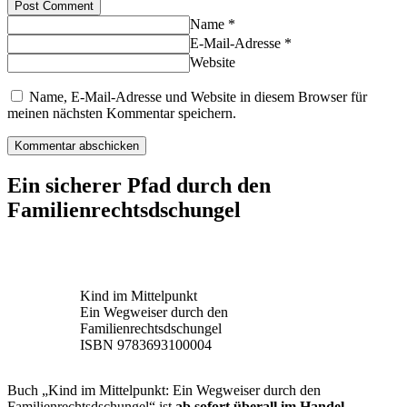
Post Comment
Name *
E-Mail-Adresse *
Website
Name, E-Mail-Adresse und Website in diesem Browser für
meinen nächsten Kommentar speichern.
Ein sicherer Pfad durch den
Familienrechtsdschungel
Kind im Mittelpunkt
Ein Wegweiser durch den
Familienrechtsdschungel
ISBN 9783693100004
Buch „Kind im Mittelpunkt: Ein Wegweiser durch den
Familienrechtsdschungel“ ist
ab sofort überall im Handel