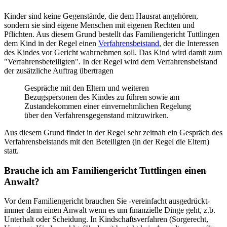
Kinder sind keine Gegenstände, die dem Hausrat angehören,
sondern sie sind eigene Menschen mit eigenen Rechten und
Pflichten. Aus diesem Grund bestellt das Familiengericht Tuttlingen
dem Kind in der Regel einen
Verfahrensbeistand
, der die Interessen
des Kindes vor Gericht wahrnehmen soll. Das Kind wird damit zum
"Verfahrensbeteiligten". In der Regel wird dem Verfahrensbeistand
der zusätzliche Auftrag übertragen
Gespräche mit den Eltern und weiteren
Bezugspersonen des Kindes zu führen sowie am
Zustandekommen einer einvernehmlichen Regelung
über den Verfahrensgegenstand mitzuwirken.
Aus diesem Grund findet in der Regel sehr zeitnah ein Gespräch des
Verfahrensbeistands mit den Beteiligten (in der Regel die Eltern)
statt.
Brauche ich am Familiengericht Tuttlingen einen
Anwalt?
Vor dem Familiengericht brauchen Sie -vereinfacht ausgedrückt-
immer dann einen Anwalt wenn es um finanzielle Dinge geht, z.b.
Unterhalt oder Scheidung. In Kindschaftsverfahren (Sorgerecht,