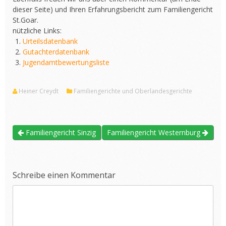
dieser Seite) und Ihren Erfahrungsbericht zum Familiengericht
St.Goar.
nützliche Links:
Urteilsdatenbank
Gutachterdatenbank
Jugendamtbewertungsliste
Heiner Creydt
Familiengerichte und Oberlandesgerichte
Familiengericht Sinzig
Familiengericht Westernburg
Schreibe einen Kommentar