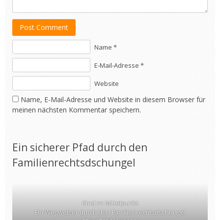
Post Comment
Name *
E-Mail-Adresse *
Website
Name, E-Mail-Adresse und Website in diesem Browser für
meinen nächsten Kommentar speichern.
Ein sicherer Pfad durch den
Familienrechtsdschungel
Kind im Mittelpunkt
Ein Wegweiser durch den Familienrechtsdschungel