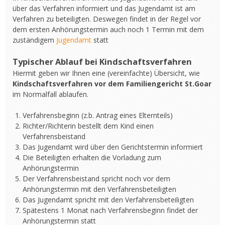
über das Verfahren informiert und das Jugendamt ist am
Verfahren zu beteiligten. Deswegen findet in der Regel vor
dem ersten Anhörungstermin auch noch 1 Termin mit dem
zuständigem
Jugendamt
statt
Typischer Ablauf bei Kindschaftsverfahren
Hiermit geben wir Ihnen eine (vereinfachte) Übersicht, wie
Kindschaftsverfahren vor dem Familiengericht St.Goar
im Normalfall ablaufen.
Verfahrensbeginn (z.b. Antrag eines Elternteils)
Richter/Richterin bestellt dem Kind einen
Verfahrensbeistand
Das Jugendamt wird über den Gerichtstermin informiert
Die Beteiligten erhalten die Vorladung zum
Anhörungstermin
Der Verfahrensbeistand spricht noch vor dem
Anhörungstermin mit den Verfahrensbeteiligten
Das Jugendamt spricht mit den Verfahrensbeteiligten
Spätestens 1 Monat nach Verfahrensbeginn findet der
Anhörungstermin statt