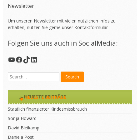
Newsletter
Um unseren Newsletter mit vielen nützlichen Infos zu
erhalten, nutzen Sie gerne unser
Kontaktformular
Folgen Sie uns auch in SocialMedia:
YouTube
Facebook
TikTok
LinkedIn
NEUESTE BEITRÄGE
Staatlich finanzierter Kindesmissbrauch
Sonja Howard
David Bleikamp
Daniela Post