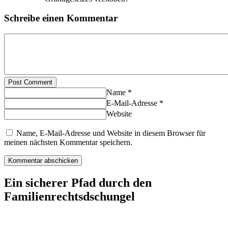
Schreibe einen Kommentar
Post Comment
Name *
E-Mail-Adresse *
Website
Name, E-Mail-Adresse und Website in diesem Browser für
meinen nächsten Kommentar speichern.
Ein sicherer Pfad durch den
Familienrechtsdschungel