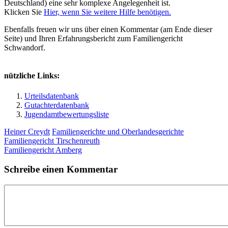
Deutschland) eine sehr komplexe Angelegenheit ist.
Klicken Sie
Hier, wenn Sie weitere Hilfe benötigen.
Ebenfalls freuen wir uns über einen Kommentar (am Ende dieser
Seite) und Ihren Erfahrungsbericht zum Familiengericht
Schwandorf.
nützliche Links:
Urteilsdatenbank
Gutachterdatenbank
Jugendamtbewertungsliste
Heiner Creydt
Familiengerichte und Oberlandesgerichte
Familiengericht Tirschenreuth
Familiengericht Amberg
Schreibe einen Kommentar