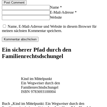
Post Comment
Name *
E-Mail-Adresse *
Website
Name, E-Mail-Adresse und Website in diesem Browser für
meinen nächsten Kommentar speichern.
Ein sicherer Pfad durch den
Familienrechtsdschungel
Kind im Mittelpunkt
Ein Wegweiser durch den
Familienrechtsdschungel
ISBN 9783693100004
Buch „Kind im Mittelpunkt: Ein Wegweiser durch den