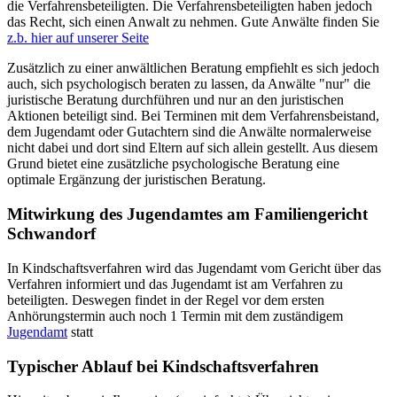
die Verfahrensbeteiligten. Die Verfahrensbeteiligten haben jedoch
das Recht, sich einen Anwalt zu nehmen. Gute Anwälte finden Sie
z.b. hier auf unserer Seite
Zusätzlich zu einer anwältlichen Beratung empfiehlt es sich jedoch
auch, sich psychologisch beraten zu lassen, da Anwälte "nur" die
juristische Beratung durchführen und nur an den juristischen
Aktionen beteiligt sind. Bei Terminen mit dem Verfahrensbeistand,
dem Jugendamt oder Gutachtern sind die Anwälte normalerweise
nicht dabei und dort sind Eltern auf sich allein gestellt. Aus diesem
Grund bietet eine zusätzliche psychologische Beratung eine
optimale Ergänzung der juristischen Beratung.
Mitwirkung des Jugendamtes am Familiengericht
Schwandorf
In Kindschaftsverfahren wird das Jugendamt vom Gericht über das
Verfahren informiert und das Jugendamt ist am Verfahren zu
beteiligten. Deswegen findet in der Regel vor dem ersten
Anhörungstermin auch noch 1 Termin mit dem zuständigem
Jugendamt
statt
Typischer Ablauf bei Kindschaftsverfahren