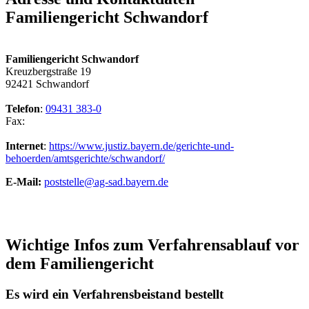
Familiengericht Schwandorf
Familiengericht Schwandorf
Kreuzbergstraße 19
92421 Schwandorf
Telefon
:
09431 383-0
Fax:
Internet
:
https://www.justiz.bayern.de/gerichte-und-
behoerden/amtsgerichte/schwandorf/
E-Mail:
poststelle@ag-sad.bayern.de
Wichtige Infos zum Verfahrensablauf vor
dem Familiengericht
Es wird ein Verfahrensbeistand bestellt