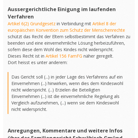
Aussergerichtliche Einigung im laufenden
Verfahren
Artikel 6(2) Grundgesetz
in Verbindung mit
Artikel 8 der
europäischen Konvention zum Schutz der Menschenrechte
schützt das Recht der Eltern selbstbestimmt das Verfahren zu
beenden und eine einvernehmliche Lösung herbeizuführen,
sofern diese dem Wohl des Kindes nicht widerspricht.
Dieses Recht ist in
Artikel 156 FamFG
näher geregelt.
Dort heisst es unter anderem:
Das Gericht soll (...) in jeder Lage des Verfahrens auf ein
Einvernehmen (...) hinwirken, wenn dies dem Kindeswohl
nicht widerspricht. (...) Erzielen die Beteiligten
Einvernehmen (...) ist die einvernehmliche Regelung als
Vergleich aufzunehmen, (...) wenn sie dem Kindeswohl
nicht widerspricht.
Anregungen, Kommentare und weitere Infos