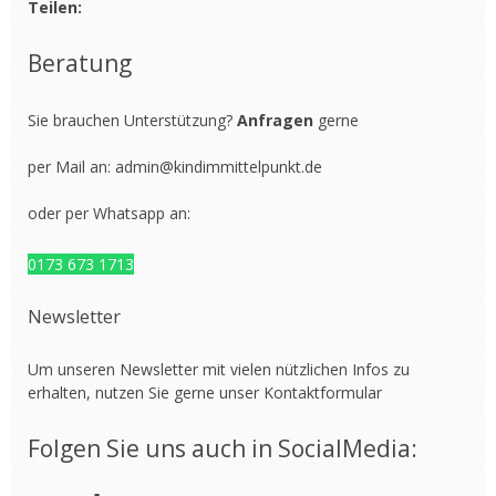
Teilen:
Beratung
Sie brauchen Unterstützung?
Anfragen
gerne
per Mail an:
admin@kindimmittelpunkt.de
oder per Whatsapp an:
0173 673 1713
Newsletter
Um unseren Newsletter mit vielen nützlichen Infos zu
erhalten, nutzen Sie gerne unser
Kontaktformular
Folgen Sie uns auch in SocialMedia: