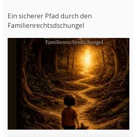
Ein sicherer Pfad durch den
Familienrechtsdschungel