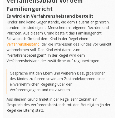
Verfahrensablauf vor dem
Familiengericht
Es wird ein Verfahrensbeistand bestellt
Kinder sind keine Gegenstände, die dem Hausrat angehören,
sondern sie sind eigene Menschen mit eigenen Rechten und
Pflichten. Aus diesem Grund bestellt das Familiengericht
Schwäbisch Gmünd dem Kind in der Regel einen
Verfahrensbeistand
, der die Interessen des Kindes vor Gericht
wahrnehmen soll. Das Kind wird damit zum
"Verfahrensbeteiligten". In der Regel wird dem
Verfahrensbeistand der zusätzliche Auftrag übertragen
Gespräche mit den Eltern und weiteren Bezugspersonen
des Kindes zu führen sowie am Zustandekommen einer
einvernehmlichen Regelung über den
Verfahrensgegenstand mitzuwirken.
Aus diesem Grund findet in der Regel sehr zeitnah ein
Gespräch des Verfahrensbeistands mit den Beteiligten (in der
Regel die Eltern) statt.