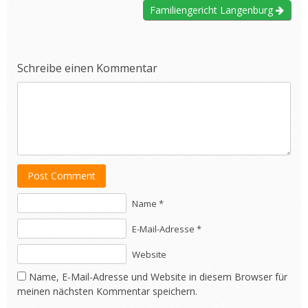
Familiengericht Langenburg
Schreibe einen Kommentar
Post Comment
Name *
E-Mail-Adresse *
Website
Name, E-Mail-Adresse und Website in diesem Browser für
meinen nächsten Kommentar speichern.