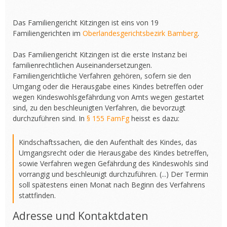
Das Familiengericht Kitzingen ist eins von 19
Familiengerichten im
Oberlandesgerichtsbezirk Bamberg
.
Das Familiengericht Kitzingen ist die erste Instanz bei
familienrechtlichen Auseinandersetzungen.
Familiengerichtliche Verfahren gehören, sofern sie den
Umgang oder die Herausgabe eines Kindes betreffen oder
wegen Kindeswohlsgefährdung von Amts wegen gestartet
sind, zu den beschleunigten Verfahren, die bevorzugt
durchzuführen sind. In
§ 155 FamFg
heisst es dazu:
Kindschaftssachen, die den Aufenthalt des Kindes, das
Umgangsrecht oder die Herausgabe des Kindes betreffen,
sowie Verfahren wegen Gefährdung des Kindeswohls sind
vorrangig und beschleunigt durchzuführen. (...) Der Termin
soll spätestens einen Monat nach Beginn des Verfahrens
stattfinden.
Adresse und Kontaktdaten