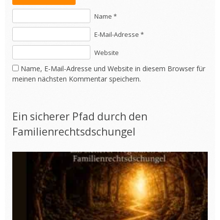
Name *
E-Mail-Adresse *
Website
Name, E-Mail-Adresse und Website in diesem Browser für
meinen nächsten Kommentar speichern.
Ein sicherer Pfad durch den
Familienrechtsdschungel