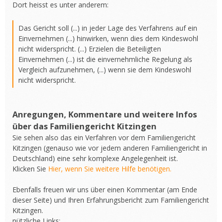
Dort heisst es unter anderem:
Das Gericht soll (...) in jeder Lage des Verfahrens auf ein
Einvernehmen (...) hinwirken, wenn dies dem Kindeswohl
nicht widerspricht. (...) Erzielen die Beteiligten
Einvernehmen (...) ist die einvernehmliche Regelung als
Vergleich aufzunehmen, (...) wenn sie dem Kindeswohl
nicht widerspricht.
Anregungen, Kommentare und weitere Infos
über das Familiengericht Kitzingen
Sie sehen also das ein Verfahren vor dem Familiengericht
Kitzingen (genauso wie vor jedem anderen Familiengericht in
Deutschland) eine sehr komplexe Angelegenheit ist.
Klicken Sie
Hier, wenn Sie weitere Hilfe benötigen.
Ebenfalls freuen wir uns über einen Kommentar (am Ende
dieser Seite) und Ihren Erfahrungsbericht zum Familiengericht
Kitzingen.
nützliche Links: