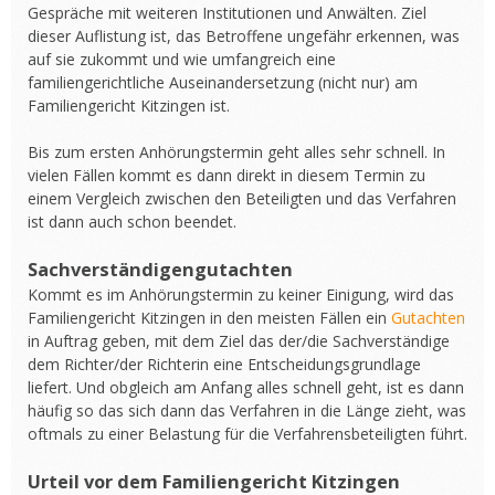
Gespräche mit weiteren Institutionen und Anwälten. Ziel
dieser Auflistung ist, das Betroffene ungefähr erkennen, was
auf sie zukommt und wie umfangreich eine
familiengerichtliche Auseinandersetzung (nicht nur) am
Familiengericht Kitzingen ist.
Bis zum ersten Anhörungstermin geht alles sehr schnell. In
vielen Fällen kommt es dann direkt in diesem Termin zu
einem Vergleich zwischen den Beteiligten und das Verfahren
ist dann auch schon beendet.
Sachverständigengutachten
Kommt es im Anhörungstermin zu keiner Einigung, wird das
Familiengericht Kitzingen in den meisten Fällen ein
Gutachten
in Auftrag geben, mit dem Ziel das der/die Sachverständige
dem Richter/der Richterin eine Entscheidungsgrundlage
liefert. Und obgleich am Anfang alles schnell geht, ist es dann
häufig so das sich dann das Verfahren in die Länge zieht, was
oftmals zu einer Belastung für die Verfahrensbeteiligten führt.
Urteil vor dem Familiengericht Kitzingen