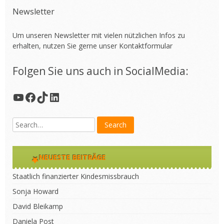
Newsletter
Um unseren Newsletter mit vielen nützlichen Infos zu
erhalten, nutzen Sie gerne unser
Kontaktformular
Folgen Sie uns auch in SocialMedia:
YouTube
Facebook
TikTok
LinkedIn
NEUESTE BEITRÄGE
Staatlich finanzierter Kindesmissbrauch
Sonja Howard
David Bleikamp
Daniela Post