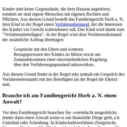
Kinder sind keine Gegenstände, die dem Hausrat angehören,
sondern sie sind eigene Menschen mit eigenen Rechten und
Pflichten. Aus diesem Grund bestellt das Familiengericht Horb a. N.
dem Kind in der Regel einen
Verfahrensbeistand
, der die Interessen
des Kindes vor Gericht wahrnehmen soll. Das Kind wird damit zum
"Verfahrensbeteiligten". In der Regel wird dem Verfahrensbeistand
der zusätzliche Auftrag übertragen
Gespräche mit den Eltern und weiteren
Bezugspersonen des Kindes zu führen sowie am
Zustandekommen einer einvernehmlichen Regelung
über den Verfahrensgegenstand mitzuwirken.
Aus diesem Grund findet in der Regel sehr zeitnah ein Gespräch des
Verfahrensbeistands mit den Beteiligten (in der Regel die Eltern)
statt.
Brauche ich am Familiengericht Horb a. N. einen
Anwalt?
Vor dem Familiengericht brauchen Sie -vereinfacht ausgedrückt-
immer dann einen Anwalt wenn es um finanzielle Dinge geht, z.b.
Unterhalt oder Scheidung. In Kindschaftsverfahren (Sorgerecht,