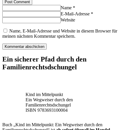
Post Comment
Name *
E-Mail-Adresse *
Website
Name, E-Mail-Adresse und Website in diesem Browser für
meinen nächsten Kommentar speichern.
Ein sicherer Pfad durch den
Familienrechtsdschungel
Kind im Mittelpunkt
Ein Wegweiser durch den
Familienrechtsdschungel
ISBN 9783693100004
Buch „Kind im Mittelpunkt: Ein Wegweiser durch den
Familienrechtsdschungel“ ist
ab sofort überall im Handel