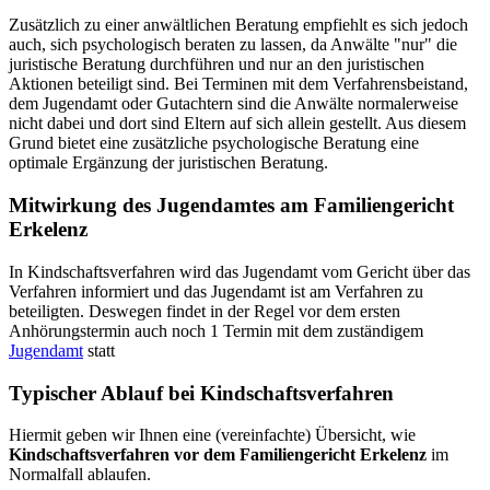
Zusätzlich zu einer anwältlichen Beratung empfiehlt es sich jedoch
auch, sich psychologisch beraten zu lassen, da Anwälte "nur" die
juristische Beratung durchführen und nur an den juristischen
Aktionen beteiligt sind. Bei Terminen mit dem Verfahrensbeistand,
dem Jugendamt oder Gutachtern sind die Anwälte normalerweise
nicht dabei und dort sind Eltern auf sich allein gestellt. Aus diesem
Grund bietet eine zusätzliche psychologische Beratung eine
optimale Ergänzung der juristischen Beratung.
Mitwirkung des Jugendamtes am Familiengericht
Erkelenz
In Kindschaftsverfahren wird das Jugendamt vom Gericht über das
Verfahren informiert und das Jugendamt ist am Verfahren zu
beteiligten. Deswegen findet in der Regel vor dem ersten
Anhörungstermin auch noch 1 Termin mit dem zuständigem
Jugendamt
statt
Typischer Ablauf bei Kindschaftsverfahren
Hiermit geben wir Ihnen eine (vereinfachte) Übersicht, wie
Kindschaftsverfahren vor dem Familiengericht Erkelenz
im
Normalfall ablaufen.