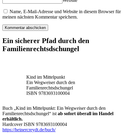
Website
Name, E-Mail-Adresse und Website in diesem Browser für
meinen nächsten Kommentar speichern.
Ein sicherer Pfad durch den
Familienrechtsdschungel
Kind im Mittelpunkt
Ein Wegweiser durch den
Familienrechtsdschungel
ISBN 9783693100004
Buch „Kind im Mittelpunkt: Ein Wegweiser durch den
Familienrechtsdschungel“ ist
ab sofort überall im Handel
erhältlich.
Hardcover ISBN 9783693100004
https://heinercreydt.de/buch/