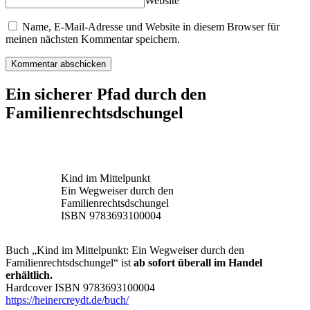
Website
Name, E-Mail-Adresse und Website in diesem Browser für
meinen nächsten Kommentar speichern.
Ein sicherer Pfad durch den
Familienrechtsdschungel
Kind im Mittelpunkt
Ein Wegweiser durch den
Familienrechtsdschungel
ISBN 9783693100004
Buch „Kind im Mittelpunkt: Ein Wegweiser durch den
Familienrechtsdschungel“ ist
ab sofort überall im Handel
erhältlich.
Hardcover ISBN 9783693100004
https://heinercreydt.de/buch/