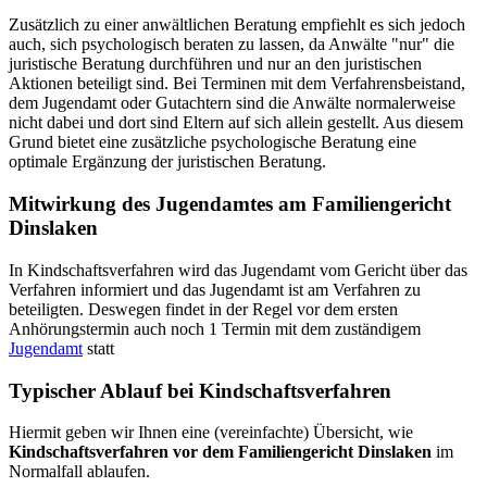
Zusätzlich zu einer anwältlichen Beratung empfiehlt es sich jedoch
auch, sich psychologisch beraten zu lassen, da Anwälte "nur" die
juristische Beratung durchführen und nur an den juristischen
Aktionen beteiligt sind. Bei Terminen mit dem Verfahrensbeistand,
dem Jugendamt oder Gutachtern sind die Anwälte normalerweise
nicht dabei und dort sind Eltern auf sich allein gestellt. Aus diesem
Grund bietet eine zusätzliche psychologische Beratung eine
optimale Ergänzung der juristischen Beratung.
Mitwirkung des Jugendamtes am Familiengericht
Dinslaken
In Kindschaftsverfahren wird das Jugendamt vom Gericht über das
Verfahren informiert und das Jugendamt ist am Verfahren zu
beteiligten. Deswegen findet in der Regel vor dem ersten
Anhörungstermin auch noch 1 Termin mit dem zuständigem
Jugendamt
statt
Typischer Ablauf bei Kindschaftsverfahren
Hiermit geben wir Ihnen eine (vereinfachte) Übersicht, wie
Kindschaftsverfahren vor dem Familiengericht Dinslaken
im
Normalfall ablaufen.