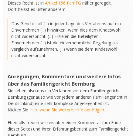
Dieses Recht ist in
Artikel 156 FamFG
näher geregelt.
Dort heisst es unter anderem:
Das Gericht soll (...) in jeder Lage des Verfahrens auf ein
Einvernehmen (...) hinwirken, wenn dies dem Kindeswohl
nicht widerspricht. (...) Erzielen die Beteiligten
Einvernehmen (...) ist die einvernehmliche Regelung als
Vergleich aufzunehmen, (...) wenn sie dem Kindeswohl
nicht widerspricht.
Anregungen, Kommentare und weitere Infos
über das Familiengericht Bernburg
Sie sehen also das ein Verfahren vor dem Familiengericht
Bernburg (genauso wie vor jedem anderen Familiengericht in
Deutschland) eine sehr komplexe Angelegenheit ist.
Klicken Sie
Hier, wenn Sie weitere Hilfe benötigen.
Ebenfalls freuen wir uns über einen Kommentar (am Ende
dieser Seite) und Ihren Erfahrungsbericht zum Familiengericht
Bernburg.