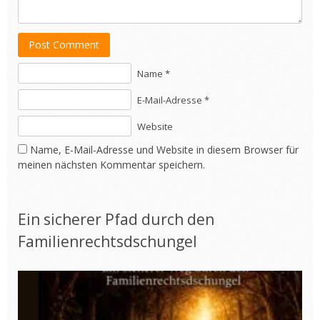
Post Comment
Name *
E-Mail-Adresse *
Website
Name, E-Mail-Adresse und Website in diesem Browser für
meinen nächsten Kommentar speichern.
Ein sicherer Pfad durch den
Familienrechtsdschungel