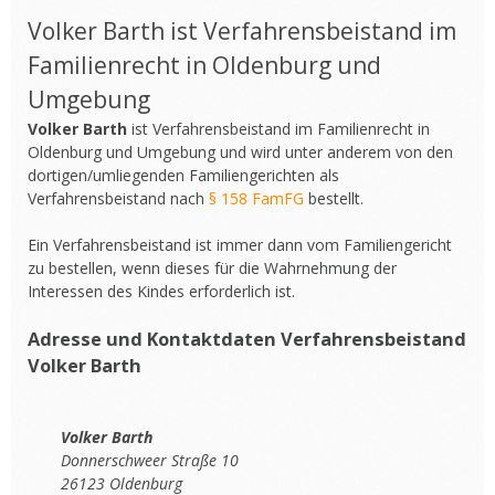
Volker Barth ist Verfahrensbeistand im
Familienrecht in Oldenburg und
Umgebung
Volker Barth
ist Verfahrensbeistand im Familienrecht in
Oldenburg und Umgebung und wird unter anderem von den
dortigen/umliegenden Familiengerichten als
Verfahrensbeistand nach
§ 158 FamFG
bestellt.
Ein Verfahrensbeistand ist immer dann vom Familiengericht
zu bestellen, wenn dieses für die Wahrnehmung der
Interessen des Kindes erforderlich ist.
Adresse und Kontaktdaten Verfahrensbeistand
Volker Barth
Volker Barth
Donnerschweer Straße 10
26123 Oldenburg