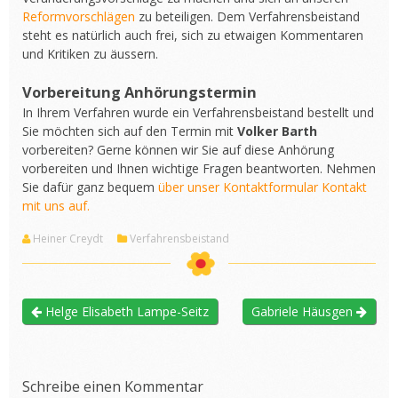
Reformvorschlägen
zu beteiligen. Dem Verfahrensbeistand
steht es natürlich auch frei, sich zu etwaigen Kommentaren
und Kritiken zu äussern.
Vorbereitung Anhörungstermin
In Ihrem Verfahren wurde ein Verfahrensbeistand bestellt und
Sie möchten sich auf den Termin mit
Volker Barth
vorbereiten? Gerne können wir Sie auf diese Anhörung
vorbereiten und Ihnen wichtige Fragen beantworten. Nehmen
Sie dafür ganz bequem
über unser Kontaktformular Kontakt
mit uns auf.
Heiner Creydt
Verfahrensbeistand
Helge Elisabeth Lampe-Seitz
Gabriele Häusgen
Schreibe einen Kommentar