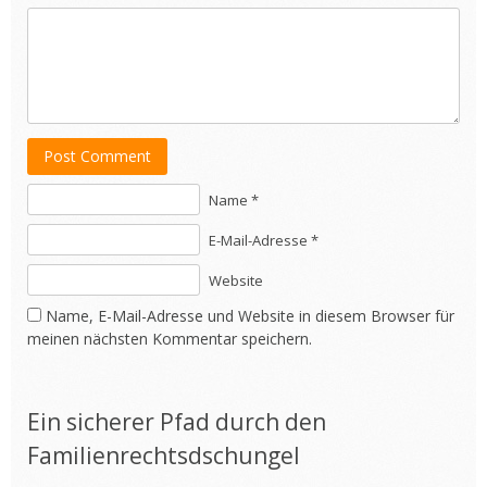
Post Comment
Name *
E-Mail-Adresse *
Website
Name, E-Mail-Adresse und Website in diesem Browser für
meinen nächsten Kommentar speichern.
Ein sicherer Pfad durch den
Familienrechtsdschungel