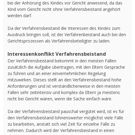
bei der Anhörung des Kindes vor Gericht anwesend, da das
Kind vom Gericht nicht ohne Verfahrensbeistand angehört
werden darf.
Da der Verfahrensbeistand die Interessen des Kindes zum
Ausdruck bringen soll, ist der Verfahrenbeistand auch bei den
Gerichtsprozessen als Verfahrensbeteiligter zu laden.
Interessenkonflikt Verfahrensbeistand
Der Verfahrensbeistand bekommt in den meisten Fällen
zusätzlich die Aufgabe übertragen, mit den Eltern Gespräche
zu führen und an einer einvernehmlichen Regelung
mitzuwirken. Dieses stellt an den Verfahrensbeistand hohe
Anforderungen und ist verständlicherweise in den meisten
Fällen sehr zeitintensiv und komplex da Eltern ja meistens
nicht bei Gericht wären, wenn die Sache einfach wäre.
Da der Verfahrensbeistand pauschal vergütet wird, ist es für
den Verfahrensbeistand lohnenswerter möglichst viele Fälle
zu bearbeiten, anstatt sich viel Zeit für einzelne Fälle zu
nehmen. Dadurch wird der Verfahrensbeistand in einen