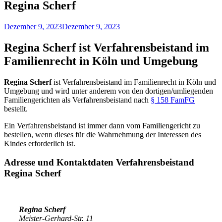
Regina Scherf
Dezember 9, 2023
Dezember 9, 2023
Regina Scherf ist Verfahrensbeistand im
Familienrecht in Köln und Umgebung
Regina Scherf
ist Verfahrensbeistand im Familienrecht in
Köln
und
Umgebung und wird unter anderem von den dortigen/umliegenden
Familiengerichten als Verfahrensbeistand nach
§ 158 FamFG
bestellt.
Ein Verfahrensbeistand ist immer dann vom Familiengericht zu
bestellen, wenn dieses für die Wahrnehmung der Interessen des
Kindes erforderlich ist.
Adresse und Kontaktdaten Verfahrensbeistand
Regina Scherf
Regina Scherf
Meister-Gerhard-Str. 11