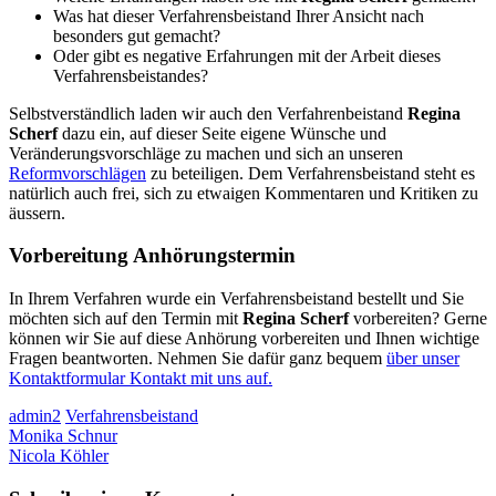
Was hat dieser Verfahrensbeistand Ihrer Ansicht nach
besonders gut gemacht?
Oder gibt es negative Erfahrungen mit der Arbeit dieses
Verfahrensbeistandes?
Selbstverständlich laden wir auch den Verfahrenbeistand
Regina
Scherf
dazu ein, auf dieser Seite eigene Wünsche und
Veränderungsvorschläge zu machen und sich an unseren
Reformvorschlägen
zu beteiligen. Dem Verfahrensbeistand steht es
natürlich auch frei, sich zu etwaigen Kommentaren und Kritiken zu
äussern.
Vorbereitung Anhörungstermin
In Ihrem Verfahren wurde ein Verfahrensbeistand bestellt und Sie
möchten sich auf den Termin mit
Regina Scherf
vorbereiten? Gerne
können wir Sie auf diese Anhörung vorbereiten und Ihnen wichtige
Fragen beantworten. Nehmen Sie dafür ganz bequem
über unser
Kontaktformular Kontakt mit uns auf.
admin2
Verfahrensbeistand
Monika Schnur
Nicola Köhler