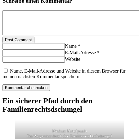
Schreibe einen Kommentar
Post Comment
Name *
E-Mail-Adresse *
Website
Name, E-Mail-Adresse und Website in diesem Browser für
meinen nächsten Kommentar speichern.
Ein sicherer Pfad durch den
Familienrechtsdschungel
Kind im Mittelpunkt
Ein Wegweiser durch den Familienrechtsdschungel