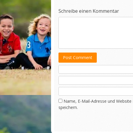
Schreibe einen Kommentar
Post Comment
Name, E-Mail-Adresse und Website
speichern.