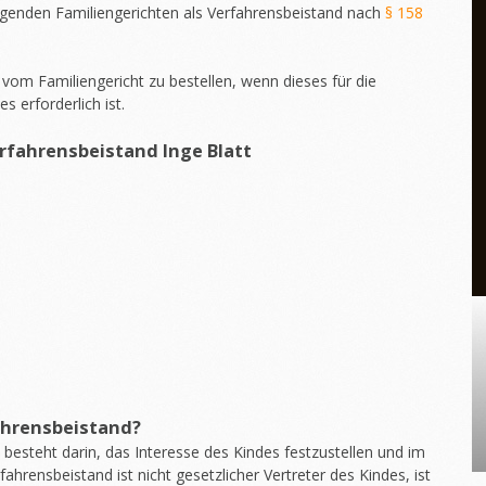
genden Familiengerichten als Verfahrensbeistand nach
§ 158
vom Familiengericht zu bestellen, wenn dieses für die
 erforderlich ist.
rfahrensbeistand
Inge Blatt
ahrensbeistand?
besteht darin, das Interesse des Kindes festzustellen und im
fahrensbeistand ist nicht gesetzlicher Vertreter des Kindes, ist