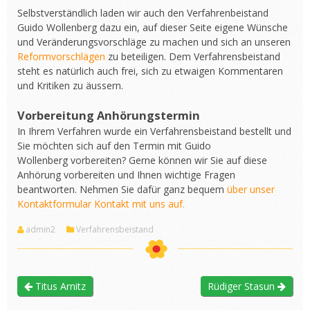
Selbstverständlich laden wir auch den Verfahrenbeistand
Guido Wollenberg dazu ein, auf dieser Seite eigene Wünsche
und Veränderungsvorschläge zu machen und sich an unseren
Reformvorschlägen
zu beteiligen. Dem Verfahrensbeistand
steht es natürlich auch frei, sich zu etwaigen Kommentaren
und Kritiken zu äussern.
Vorbereitung Anhörungstermin
In Ihrem Verfahren wurde ein Verfahrensbeistand bestellt und
Sie möchten sich auf den Termin mit Guido
Wollenberg
vorbereiten? Gerne können wir Sie auf diese
Anhörung vorbereiten und Ihnen wichtige Fragen
beantworten. Nehmen Sie dafür ganz bequem
über unser
Kontaktformular Kontakt mit uns auf.
admin2
Verfahrensbeistand
Titus Arnitz
Rüdiger Stasun