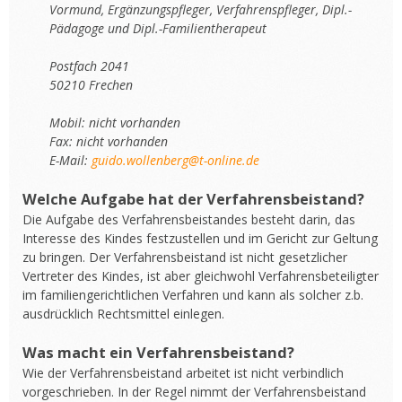
Vormund, Ergänzungspfleger, Verfahrenspfleger, Dipl.-
Pädagoge und Dipl.-Familientherapeut
Postfach 2041
50210 Frechen
Mobil: nicht vorhanden
Fax: nicht vorhanden
E-Mail:
guido.wollenberg@t-online.de
Welche Aufgabe hat der Verfahrensbeistand?
Die Aufgabe des Verfahrensbeistandes besteht darin, das
Interesse des Kindes festzustellen und im Gericht zur Geltung
zu bringen. Der Verfahrensbeistand ist nicht gesetzlicher
Vertreter des Kindes, ist aber gleichwohl Verfahrensbeteiligter
im familiengerichtlichen Verfahren und kann als solcher z.b.
ausdrücklich Rechtsmittel einlegen.
Was macht ein Verfahrensbeistand?
Wie der Verfahrensbeistand arbeitet ist nicht verbindlich
vorgeschrieben. In der Regel nimmt der Verfahrensbeistand