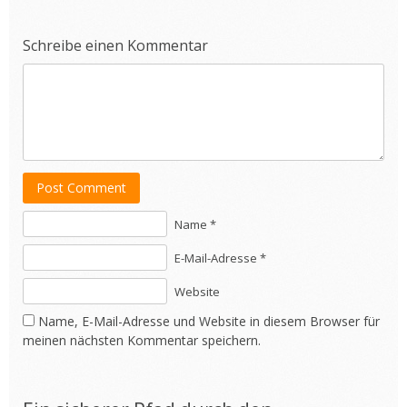
Schreibe einen Kommentar
Post Comment
Name *
E-Mail-Adresse *
Website
Name, E-Mail-Adresse und Website in diesem Browser für
meinen nächsten Kommentar speichern.