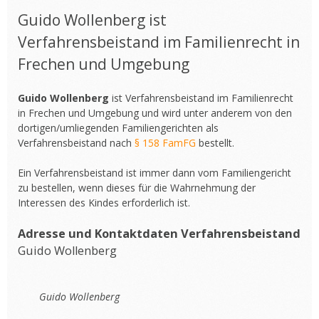
Guido Wollenberg ist
Verfahrensbeistand im Familienrecht in
Frechen und Umgebung
Guido Wollenberg
ist Verfahrensbeistand im Familienrecht
in Frechen und Umgebung und wird unter anderem von den
dortigen/umliegenden Familiengerichten als
Verfahrensbeistand nach
§ 158 FamFG
bestellt.
Ein Verfahrensbeistand ist immer dann vom Familiengericht
zu bestellen, wenn dieses für die Wahrnehmung der
Interessen des Kindes erforderlich ist.
Adresse und Kontaktdaten Verfahrensbeistand
Guido Wollenberg
Guido Wollenberg