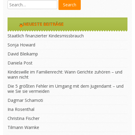
NEUESTE BEITRÄGE
Staatlich finanzierter Kindesmissbrauch
Sonja Howard
David Bleikamp
Daniela Post
Kindeswille im Familienrecht: Wann Gerichte zuhören – und
wann nicht
Die 5 größten Fehler im Umgang mit dem Jugendamt – und
wie Sie sie vermeiden
Dagmar Schamoti
Ina Rosenthal
Christina Fischer
Tilmann Warnke