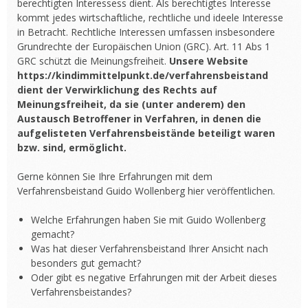
berechtigten Interessess dient. Als berechtigtes Interesse
kommt jedes wirtschaftliche, rechtliche und ideele Interesse
in Betracht. Rechtliche Interessen umfassen insbesondere
Grundrechte der Europäischen Union (GRC). Art. 11 Abs 1
GRC schützt die Meinungsfreiheit.
Unsere Website
https://kindimmittelpunkt.de/verfahrensbeistand
dient der Verwirklichung des Rechts auf
Meinungsfreiheit, da sie (unter anderem) den
Austausch Betroffener in Verfahren, in denen die
aufgelisteten Verfahrensbeistände beteiligt waren
bzw. sind, ermöglicht.
Gerne können Sie Ihre Erfahrungen mit dem
Verfahrensbeistand Guido Wollenberg hier veröffentlichen.
Welche Erfahrungen haben Sie mit Guido Wollenberg
gemacht?
Was hat dieser Verfahrensbeistand Ihrer Ansicht nach
besonders gut gemacht?
Oder gibt es negative Erfahrungen mit der Arbeit dieses
Verfahrensbeistandes?