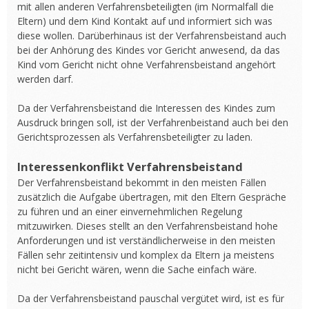
mit allen anderen Verfahrensbeteiligten (im Normalfall die
Eltern) und dem Kind Kontakt auf und informiert sich was
diese wollen. Darüberhinaus ist der Verfahrensbeistand auch
bei der Anhörung des Kindes vor Gericht anwesend, da das
Kind vom Gericht nicht ohne Verfahrensbeistand angehört
werden darf.
Da der Verfahrensbeistand die Interessen des Kindes zum
Ausdruck bringen soll, ist der Verfahrenbeistand auch bei den
Gerichtsprozessen als Verfahrensbeteiligter zu laden.
Interessenkonflikt Verfahrensbeistand
Der Verfahrensbeistand bekommt in den meisten Fällen
zusätzlich die Aufgabe übertragen, mit den Eltern Gespräche
zu führen und an einer einvernehmlichen Regelung
mitzuwirken. Dieses stellt an den Verfahrensbeistand hohe
Anforderungen und ist verständlicherweise in den meisten
Fällen sehr zeitintensiv und komplex da Eltern ja meistens
nicht bei Gericht wären, wenn die Sache einfach wäre.
Da der Verfahrensbeistand pauschal vergütet wird, ist es für