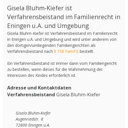
Gisela Bluhm-Kiefer ist
Verfahrensbeistand im Familienrecht in
Eningen u.A. und Umgebung
Gisela Bluhm-Kiefer ist Verfahrensbeistand im Familienrecht
in Eningen u.A. und Umgebung und wird unter anderem von
den dortigen/umliegenden Familiengerichten als
Verfahrensbeistand nach
§ 158 FamFG
bestellt.
Ein Verfahrensbeistand ist immer dann vom Familiengericht
zu bestellen, wenn dieses für die Wahrnehmung der
Interessen des Kindes erforderlich ist.
Adresse und Kontaktdaten
Verfahrensbeistand
Gisela Bluhm-Kiefer
Gisela Bluhm-Kiefer
Augenriedstr. 8
72800 Eningen u.A.