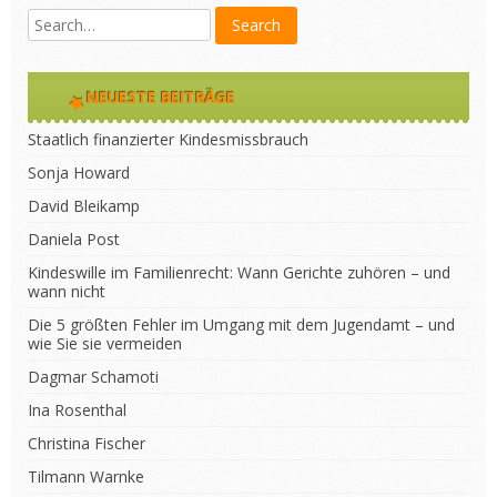
NEUESTE BEITRÄGE
Staatlich finanzierter Kindesmissbrauch
Sonja Howard
David Bleikamp
Daniela Post
Kindeswille im Familienrecht: Wann Gerichte zuhören – und
wann nicht
Die 5 größten Fehler im Umgang mit dem Jugendamt – und
wie Sie sie vermeiden
Dagmar Schamoti
Ina Rosenthal
Christina Fischer
Tilmann Warnke