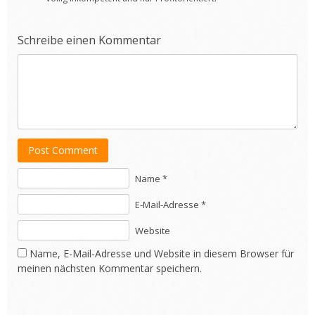
Schreibe einen Kommentar
Post Comment
Name *
E-Mail-Adresse *
Website
Name, E-Mail-Adresse und Website in diesem Browser für
meinen nächsten Kommentar speichern.