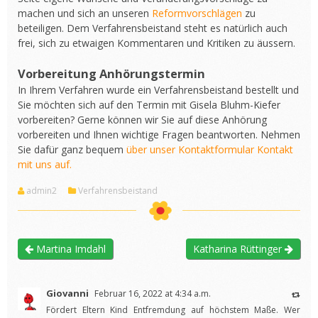
machen und sich an unseren
Reformvorschlägen
zu
beteiligen. Dem Verfahrensbeistand steht es natürlich auch
frei, sich zu etwaigen Kommentaren und Kritiken zu äussern.
Vorbereitung Anhörungstermin
In Ihrem Verfahren wurde ein Verfahrensbeistand bestellt und
Sie möchten sich auf den Termin mit Gisela Bluhm-Kiefer
vorbereiten? Gerne können wir Sie auf diese Anhörung
vorbereiten und Ihnen wichtige Fragen beantworten. Nehmen
Sie dafür ganz bequem
über unser Kontaktformular Kontakt
mit uns auf.
admin2
Verfahrensbeistand
Martina Imdahl
Katharina Rüttinger
Giovanni
Februar 16, 2022 at 4:34 a.m.
Fördert Eltern Kind Entfremdung auf höchstem Maße. Wer