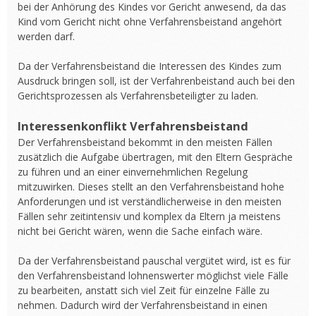
bei der Anhörung des Kindes vor Gericht anwesend, da das
Kind vom Gericht nicht ohne Verfahrensbeistand angehört
werden darf.
Da der Verfahrensbeistand die Interessen des Kindes zum
Ausdruck bringen soll, ist der Verfahrenbeistand auch bei den
Gerichtsprozessen als Verfahrensbeteiligter zu laden.
Interessenkonflikt Verfahrensbeistand
Der Verfahrensbeistand bekommt in den meisten Fällen
zusätzlich die Aufgabe übertragen, mit den Eltern Gespräche
zu führen und an einer einvernehmlichen Regelung
mitzuwirken. Dieses stellt an den Verfahrensbeistand hohe
Anforderungen und ist verständlicherweise in den meisten
Fällen sehr zeitintensiv und komplex da Eltern ja meistens
nicht bei Gericht wären, wenn die Sache einfach wäre.
Da der Verfahrensbeistand pauschal vergütet wird, ist es für
den Verfahrensbeistand lohnenswerter möglichst viele Fälle
zu bearbeiten, anstatt sich viel Zeit für einzelne Fälle zu
nehmen. Dadurch wird der Verfahrensbeistand in einen